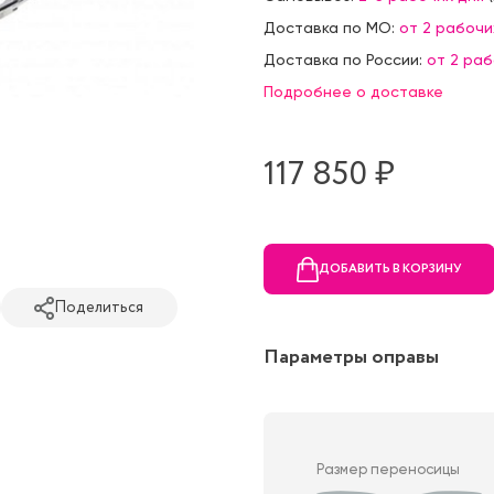
Доставка по МО:
от 2 рабочи
Доставка по России:
от 2 ра
Подробнее о доставке
117 850 ₷
ДОБАВИТЬ В КОРЗИНУ
Поделиться
Параметры оправы
Размер переносицы