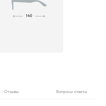
140
Отзывы
Вопросы ответы