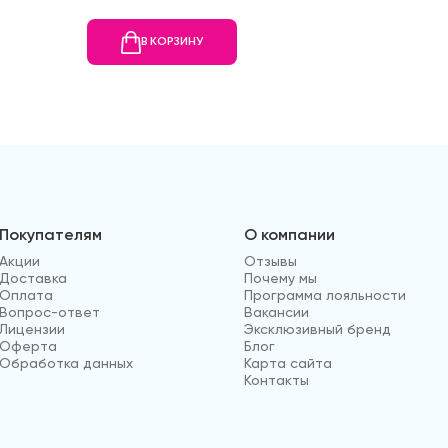
В КОРЗИНУ
В
Покупателям
О компании
Акции
Отзывы
Доставка
Почему мы
Оплата
Программа лояльности
Вопрос-ответ
Вакансии
Лицензии
Эксклюзивный бренд
Оферта
Блог
Обработка данных
Карта сайта
Контакты