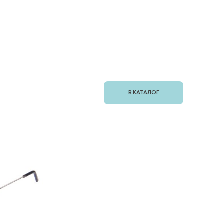
В КАТАЛОГ