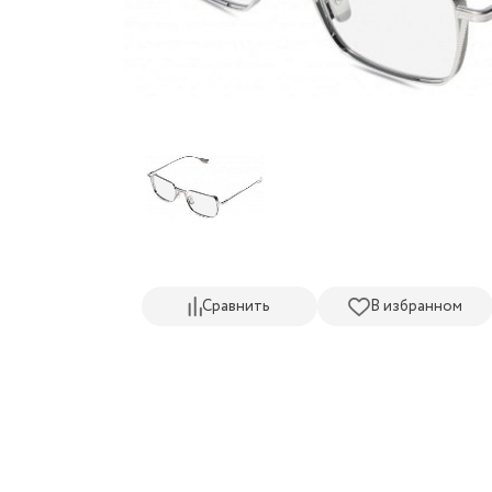
Сравнить
В избранном