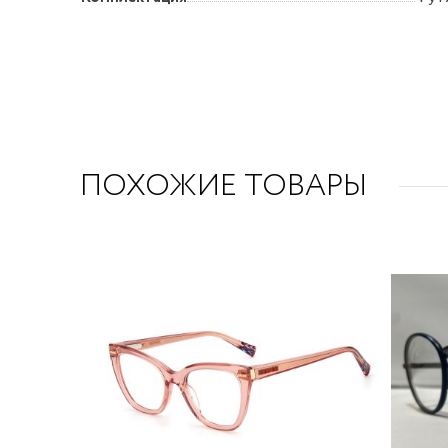
ПОХОЖИЕ ТОВАРЫ