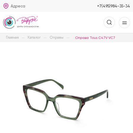
Адреса
+7(495)984-35-34
Главная
Каталог
Оправы
Оправа Tous C47V VC7