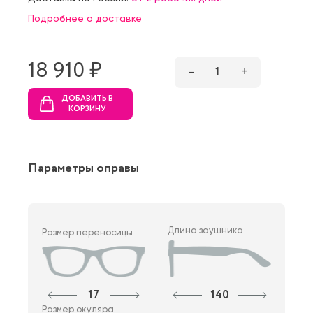
Подробнее о доставке
18 910 ₷
–
1
+
ДОБАВИТЬ В
КОРЗИНУ
Параметры оправы
Длина заушника
Размер переносицы
17
140
Размер окуляра