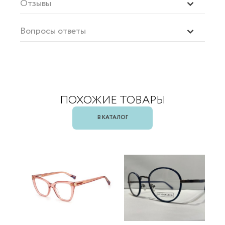
Отзывы
Вопросы ответы
ПОХОЖИЕ ТОВАРЫ
В КАТАЛОГ