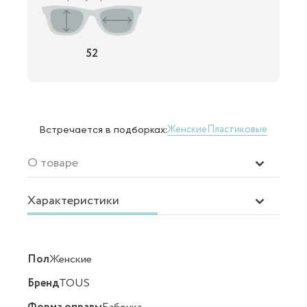
52
Женские
Пластиковые
Встречается в подборках:
О товаре
Характеристики
Пол
Женские
Бренд
TOUS