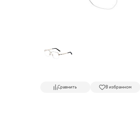
Сравнить
В избранном