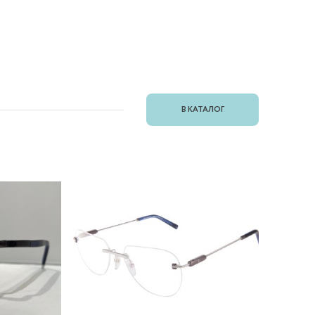
В КАТАЛОГ