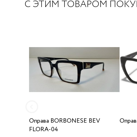
С ЭТИМ ТОВАРОМ ПОК
Оправа BORBONESE BEV
Оправа
FLORA-04