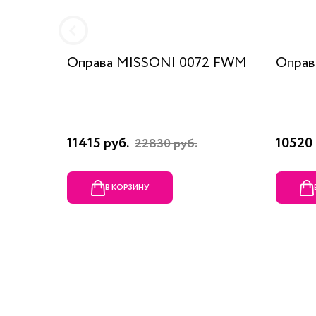
Оправа MISSONI 0072 FWM
Оправ
11415 руб.
10520 
22830 руб.
В КОРЗИНУ