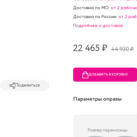
Доставка по МО:
от 2 рабочи
Доставка по России:
от 2 ра
Подробнее о доставке
22 465 ₷
44 930 ₷
ДОБАВИТЬ В КОРЗИНУ
Поделиться
Параметры оправы
Размер переносицы