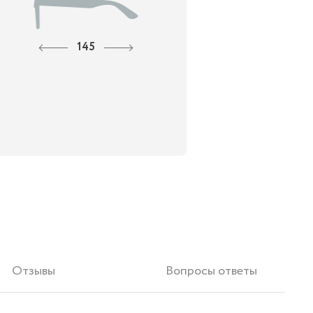
145
Отзывы
Вопросы ответы