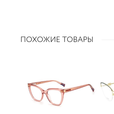
ПОХОЖИЕ ТОВАРЫ