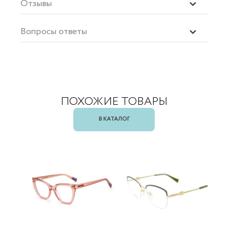
Отзывы
Вопросы ответы
ПОХОЖИЕ ТОВАРЫ
В КАТАЛОГ