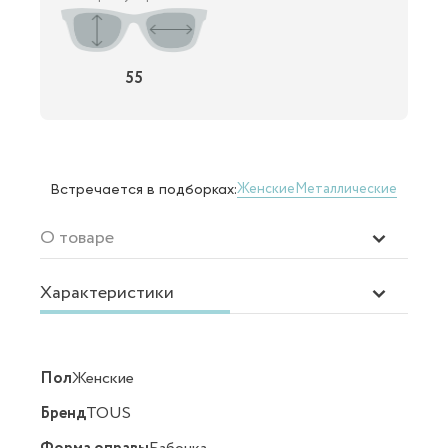
55
Женские
Металлические
Встречается в подборках:
О товаре
Характеристики
Пол
Женские
Бренд
TOUS