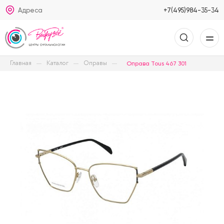
Адреса
+7(495)984-35-34
Главная
Каталог
Оправы
Оправа Tous 467 301