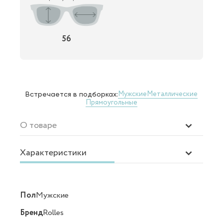
56
Мужские
Металлические
Встречается в подборках:
Прямоугольные
О товаре
Характеристики
Пол
Мужские
Бренд
Rolles