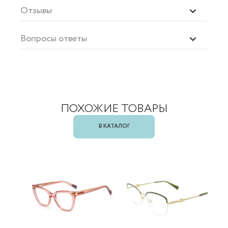
Отзывы
Вопросы ответы
ПОХОЖИЕ ТОВАРЫ
В КАТАЛОГ