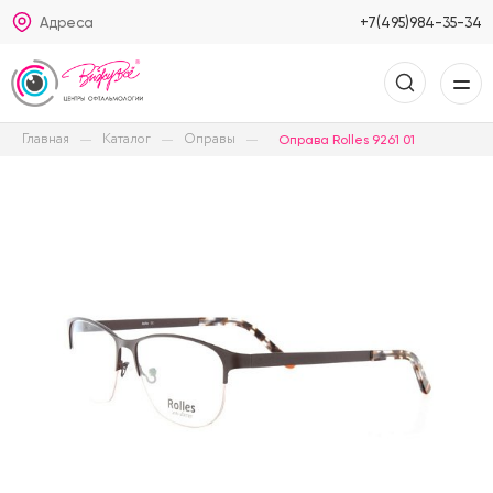
Адреса
+7(495)984-35-34
Главная
Каталог
Оправы
Оправа Rolles 9261 01