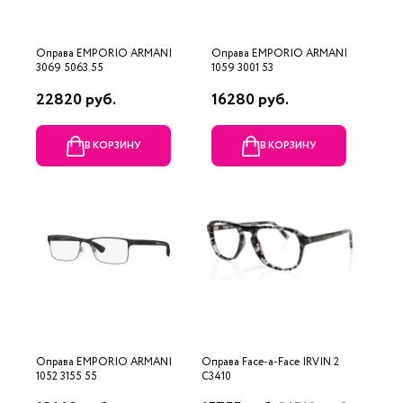
Оправа EMPORIO ARMANI
Оправа EMPORIO ARMANI
3069 5063 55
1059 3001 53
22820 руб.
16280 руб.
В КОРЗИНУ
В КОРЗИНУ
Оправа EMPORIO ARMANI
Оправа Face-a-Face IRVIN 2
1052 3155 55
C3410