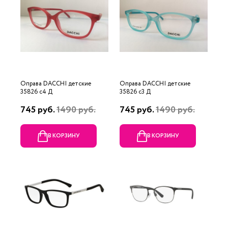
Оправа DACCHI детские
Оправа DACCHI детские
35826 c4 Д
35826 c3 Д
745 руб.
1490 руб.
745 руб.
1490 руб.
В КОРЗИНУ
В КОРЗИНУ