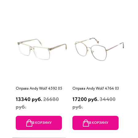
Оправа Andy Wolf 4592 05
Оправа Andy Wolf 4764 03
13340 руб.
26680
17200 руб.
34400
руб.
руб.
В КОРЗИНУ
В КОРЗИНУ