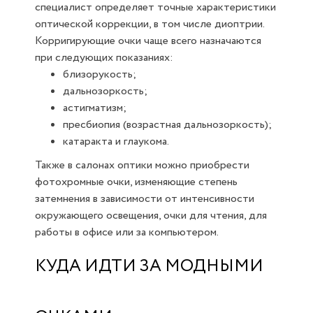
специалист определяет точные характеристики
оптической коррекции, в том числе диоптрии.
Корригирующие очки чаще всего назначаются
при следующих показаниях:
близорукость;
дальнозоркость;
астигматизм;
пресбиопия (возрастная дальнозоркость);
катаракта и глаукома.
Также в салонах оптики можно приобрести
фотохромные очки, изменяющие степень
затемнения в зависимости от интенсивности
окружающего освещения, очки для чтения, для
работы в офисе или за компьютером.
КУДА ИДТИ ЗА МОДНЫМИ