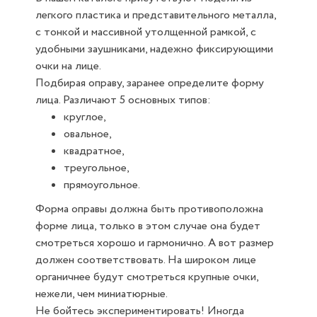
легкого пластика и представительного металла,
с тонкой и массивной утолщенной рамкой, с
удобными заушниками, надежно фиксирующими
очки на лице.
Подбирая оправу, заранее определите форму
лица. Различают 5 основных типов:
круглое,
овальное,
квадратное,
треугольное,
прямоугольное.
Форма оправы должна быть противоположна
форме лица, только в этом случае она будет
смотреться хорошо и гармонично. А вот размер
должен соответствовать. На широком лице
органичнее будут смотреться крупные очки,
нежели, чем миниатюрные.
Не бойтесь экспериментировать! Иногда