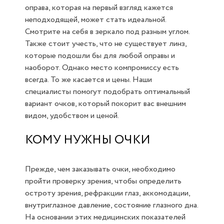
оправа, которая на первый взгляд кажется
неподходящей, может стать идеальной.
Смотрите на себя в зеркало под разным углом.
Также стоит учесть, что не существует линз,
которые подошли бы для любой оправы и
наоборот. Однако место компромиссу есть
всегда. То же касается и цены. Наши
специалисты помогут подобрать оптимальный
вариант очков, который покорит вас внешним
видом, удобством и ценой.
КОМУ НУЖНЫ ОЧКИ
Прежде, чем заказывать очки, необходимо
пройти проверку зрения, чтобы определить
остроту зрения, рефракции глаз, аккомодации,
внутриглазное давление, состояние глазного дна.
На основании этих медицинских показателей