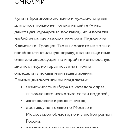
ОЧКАМИ
Купить брендовые женские и мужские оправы
для очков можно не только на сайте (у нас
действует курьерская доставка), но и посетив
любой из наших салонов оптики в Подольске,
Климовске, Троицке. Там вы сможете не только
приобрести стильную оправу, солнцезащитные
очки или аксессуары, но и пройти комплексную
диагностику, которая позволит точно
определить показатели вашего зрения.
Помимо диагностики мы предлагаем:
возможность выбора из каталога оправ,
включающего несколько сотен моделей;
изготовление и ремонт очков;
доставку не только по Москве и
Московской области, но и в любой регион
России;