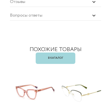
Отзывы
Вопросы ответы
ПОХОЖИЕ ТОВАРЫ
В КАТАЛОГ