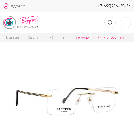
Адреса
+7(495)984-35-34
Главная
Каталог
Оправы
Оправа STEPPER 87368 F010