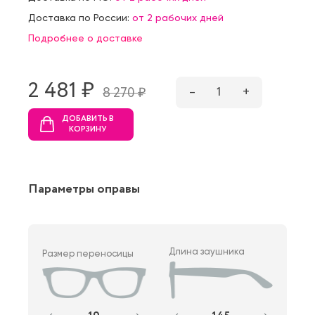
Доставка по России:
от 2 рабочих дней
Подробнее о доставке
2 481 ₷
–
1
+
8 270 ₷
ДОБАВИТЬ В
КОРЗИНУ
Параметры оправы
Длина заушника
Размер переносицы