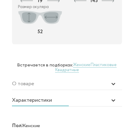
19
145
Размер окуляра
52
Женские
Пластиковые
Встречается в подборках:
Квадратные
О товаре
Характеристики
Пол
Женские