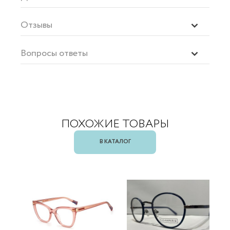
Отзывы
Вопросы ответы
ПОХОЖИЕ ТОВАРЫ
В КАТАЛОГ