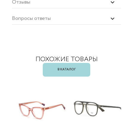
Отзывы
Вопросы ответы
ПОХОЖИЕ ТОВАРЫ
В КАТАЛОГ