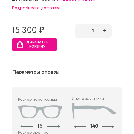
Подробнее о доставке
15 300 ₷
–
1
+
ДОБАВИТЬ В
КОРЗИНУ
Параметры оправы
Длина заушника
Размер переносицы
16
140
Размер окуляра