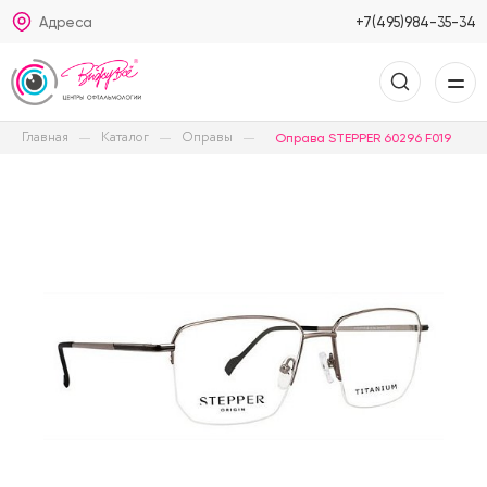
Адреса
+7(495)984-35-34
Главная
Каталог
Оправы
Оправа STEPPER 60296 F019