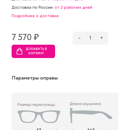
Доставка по России:
от 2 рабочих дней
Подробнее о доставке
7 570 ₷
–
1
+
ДОБАВИТЬ В
КОРЗИНУ
Параметры оправы
Длина заушника
Размер переносицы