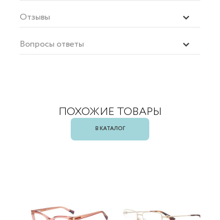
Отзывы
Вопросы ответы
ПОХОЖИЕ ТОВАРЫ
В КАТАЛОГ