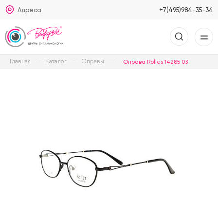
Адреса
+7(495)984-35-34
Главная
Каталог
Оправы
Оправа Rolles 14285 03