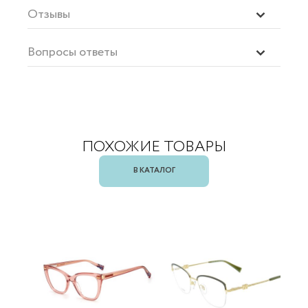
Отзывы
Вопросы ответы
ПОХОЖИЕ ТОВАРЫ
В КАТАЛОГ