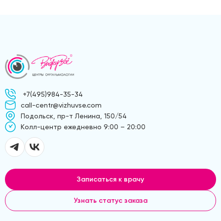
+7(495)984-35-34
call-centr@vizhuvse.com
Подольск, пр-т Ленина, 150/54
Kолл-центр ежедневно 9:00 – 20:00
Записаться к врачу
Узнать статус заказа