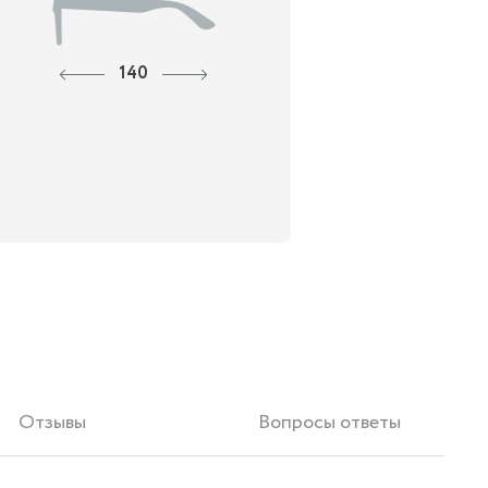
140
Отзывы
Вопросы ответы