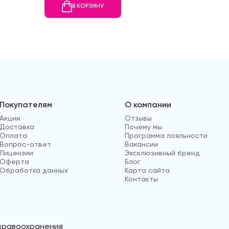
В КОРЗИНУ
В
Покупателям
О компании
Акции
Отзывы
Доставка
Почему мы
Оплата
Программа лояльности
Вопрос-ответ
Вакансии
Лицензии
Эксклюзивный бренд
Оферта
Блог
Обработка данных
Карта сайта
Контакты
здравоохранения