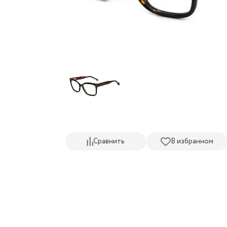
Сравнить
В избранном