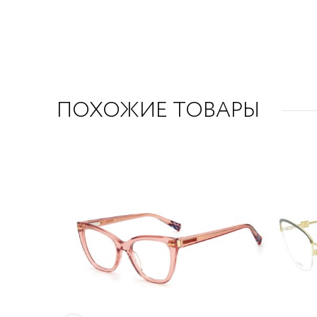
ПОХОЖИЕ ТОВАРЫ