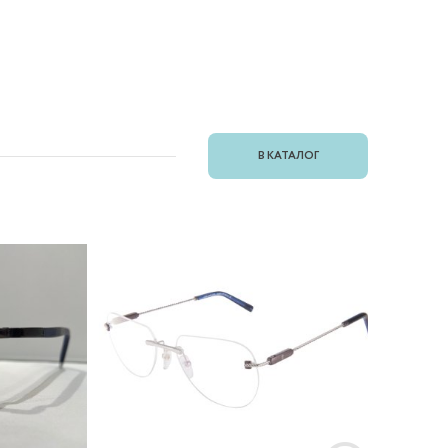
В КАТАЛОГ