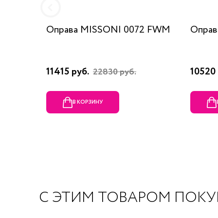
Оправа MISSONI 0072 FWM
Оправ
11415 руб.
10520 
22830 руб.
В КОРЗИНУ
С ЭТИМ ТОВАРОМ ПОК