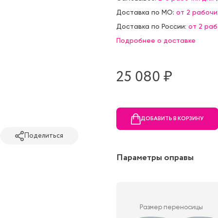
Доставка по МО:
от 2 рабочи
Доставка по России:
от 2 ра
Подробнее о доставке
25 080 ₷
ДОБАВИТЬ В КОРЗИНУ
Поделиться
Параметры оправы
Размер переносицы