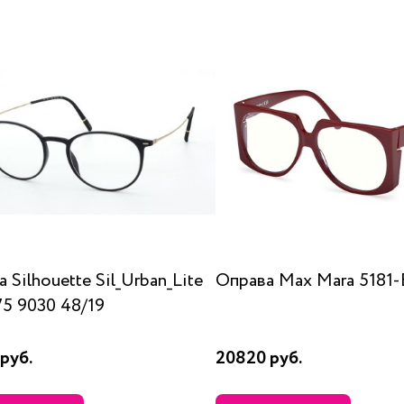
 Silhouette Sil_Urban_Lite
Оправа Max Mara 5181-
75 9030 48/19
руб.
20820 руб.