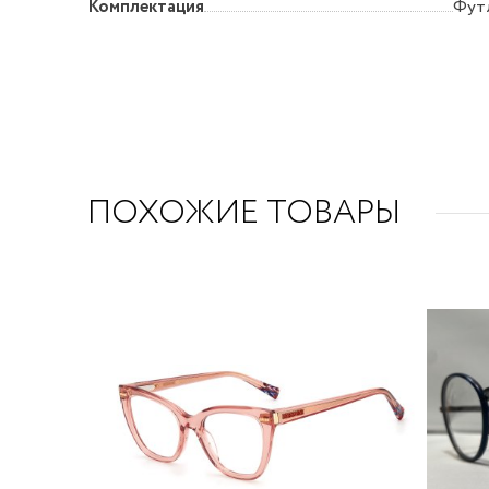
Комплектация
Футл
ПОХОЖИЕ ТОВАРЫ