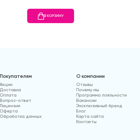
В КОРЗИНУ
В
Покупателям
О компании
Акции
Отзывы
Доставка
Почему мы
Оплата
Программа лояльности
Вопрос-ответ
Вакансии
Лицензии
Эксклюзивный бренд
Оферта
Блог
Обработка данных
Карта сайта
Контакты