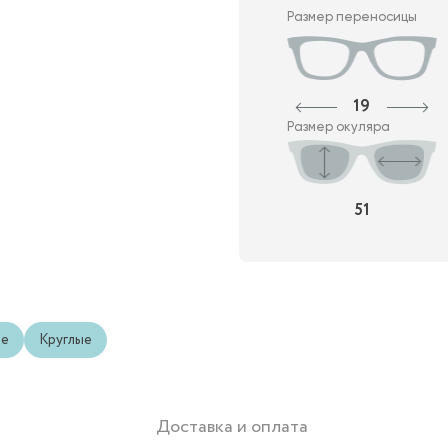
Размер переносицы
19
Размер окуляра
51
ые
Круглые
Доставка и оплата