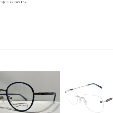
яр и салфетка