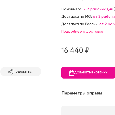
Самовывоз:
2-3 рабочих дня
(
Доставка по МО:
от 2 рабочи
Доставка по России:
от 2 ра
Подробнее о доставке
16 440 ₷
Поделиться
ДОБАВИТЬ В КОРЗИНУ
Параметры оправы