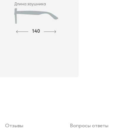
Длина заушника
140
Отзывы
Вопросы ответы