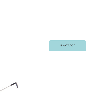
В КАТАЛОГ