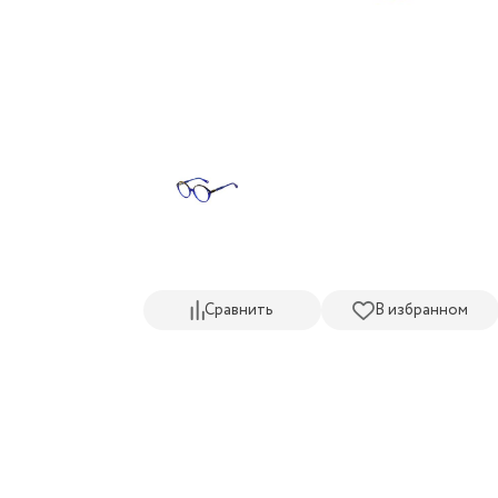
Сравнить
В избранном