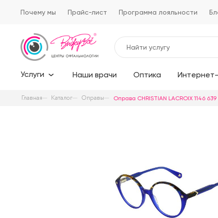
Почему мы
Прайс-лист
Программа лояльности
Бл
Услуги
Наши врачи
Оптика
Интернет-
Главная
Каталог
Оправы
Оправа CHRISTIAN LACROIX 1146 639 