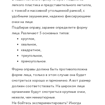
легкого пластика и представительного металла,
с тонкой и массивной утолщенной рамкой, с
удобными заушниками, надежно фиксирующими
очки на лице.
Подбирая оправу, заранее определите форму
лица. Различают 5 основных типов:
круглое,
овальное,
квадратное,
треугольное,
прямоугольное.
Форма оправы должна быть противоположна
форме лица, только в этом случае она будет
смотреться хорошо и гармонично. А вот размер
должен соответствовать. На широком лице
органичнее будут смотреться крупные очки,
нежели, чем миниатюрные.
Не бойтесь экспериментировать! Иногда