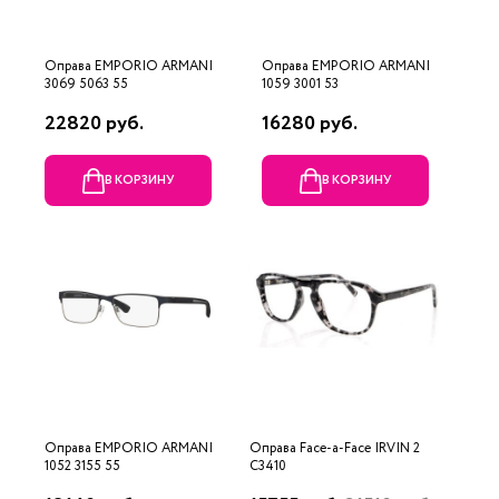
Оправа EMPORIO ARMANI
Оправа EMPORIO ARMANI
3069 5063 55
1059 3001 53
22820 руб.
16280 руб.
В КОРЗИНУ
В КОРЗИНУ
Оправа EMPORIO ARMANI
Оправа Face-a-Face IRVIN 2
1052 3155 55
C3410