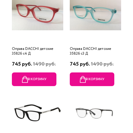
Оправа DACCHI детские
Оправа DACCHI детские
35826 c4 Д
35826 c3 Д
745 руб.
1490 руб.
745 руб.
1490 руб.
В КОРЗИНУ
В КОРЗИНУ