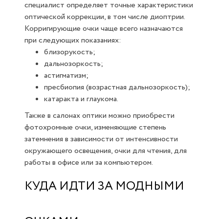
специалист определяет точные характеристики
оптической коррекции, в том числе диоптрии.
Корригирующие очки чаще всего назначаются
при следующих показаниях:
близорукость;
дальнозоркость;
астигматизм;
пресбиопия (возрастная дальнозоркость);
катаракта и глаукома.
Также в салонах оптики можно приобрести
фотохромные очки, изменяющие степень
затемнения в зависимости от интенсивности
окружающего освещения, очки для чтения, для
работы в офисе или за компьютером.
КУДА ИДТИ ЗА МОДНЫМИ