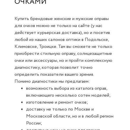
ОЧКАМИ
Купить брендовые женские и мужские оправы
для очков можно не только на сайте (у нас
действует курьерская доставка), но и посетив
любой из наших салонов оптики в Подольске,
Климовске, Троицке. Там вы сможете не только
приобрести стильную оправу, солнцезащитные
очки или аксессуары, но и пройти комплексную
диагностику, которая позволит точно
определить показатели вашего зрения.
Помимо диагностики мы предлагаем:
возможность выбора из каталога оправ,
включающего несколько сотен моделей;
изготовление и ремонт очков;
доставку не только по Москве и
Московской области, но и в любой регион
России;