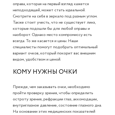
оправа, которая на первый взгляд кажется
неподходящей, может стать идеальной.
Смотрите на себя в зеркало под разным углом.
Также стоит учесть, что не существует линз,
которые подошли бы для любой оправы и
наоборот. Однако место компромиссу есть
всегда. То же касается и цены. Наши
специалисты помогут подобрать оптимальный
вариант очков, который покорит вас внешним
видом, удобством и ценой.
КОМУ НУЖНЫ ОЧКИ
Прежде, чем заказывать очки, необходимо
пройти проверку зрения, чтобы определить
остроту зрения, рефракции глаз, аккомодации,
внутриглазное давление, состояние глазного дна.
На основании этих медицинских показателей