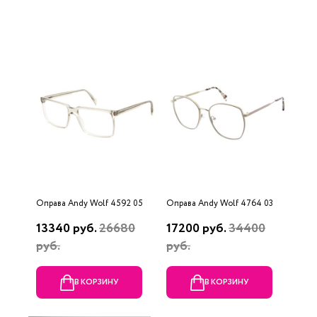
Оправа Andy Wolf 4592 05
Оправа Andy Wolf 4764 03
13340 руб.
26680
17200 руб.
34400
руб.
руб.
В КОРЗИНУ
В КОРЗИНУ