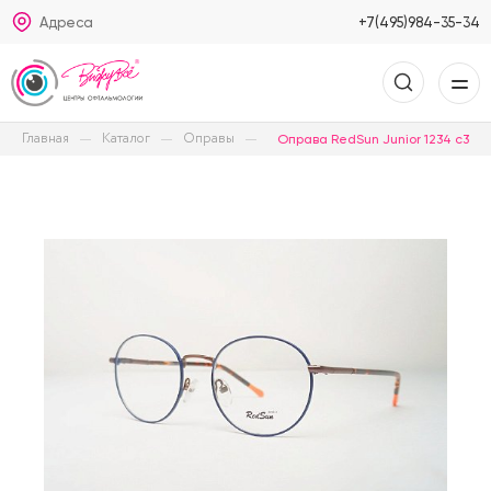
Адреса
+7(495)984-35-34
Главная
Каталог
Оправы
Оправа RedSun Junior 1234 c3