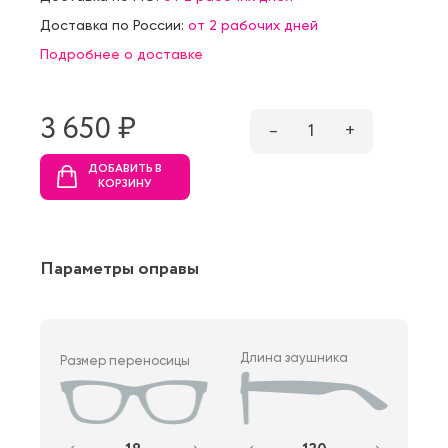
Доставка по России:
от 2 рабочих дней
Подробнее о доставке
3 650 ₷
–
1
+
ДОБАВИТЬ В
КОРЗИНУ
Параметры оправы
Длина заушника
Размер переносицы