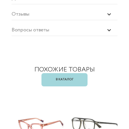
Отзывы
Вопросы ответы
ПОХОЖИЕ ТОВАРЫ
В КАТАЛОГ