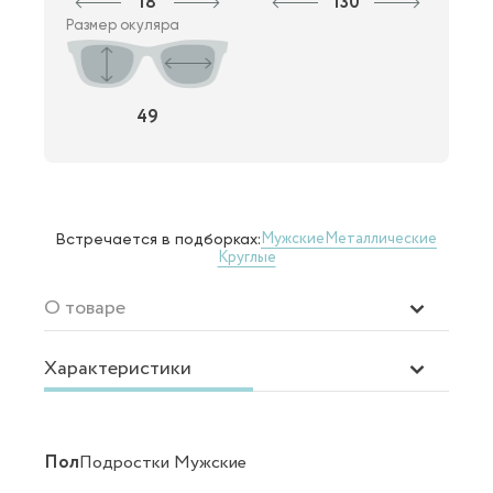
18
130
Размер окуляра
49
Мужские
Металлические
Встречается в подборках:
Круглые
О товаре
Характеристики
Пол
Подростки Мужские