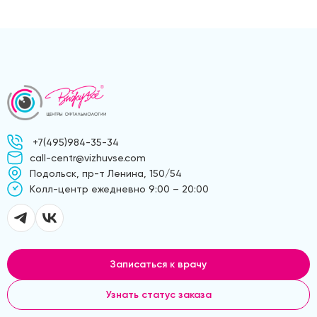
+7(495)984-35-34
call-centr@vizhuvse.com
Подольск, пр-т Ленина, 150/54
Kолл-центр ежедневно 9:00 – 20:00
Записаться к врачу
Узнать статус заказа