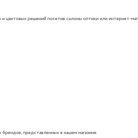
 и цветовых решений посетив салоны оптики или интернет-маг
 брендов, представленных в нашем магазине.