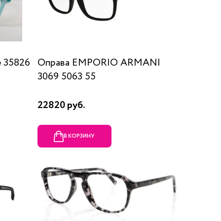
 35826
Оправа EMPORIO ARMANI
3069 5063 55
22820 руб.
В КОРЗИНУ