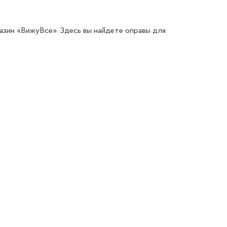
азин «ВижуВсе». Здесь вы найдете оправы для