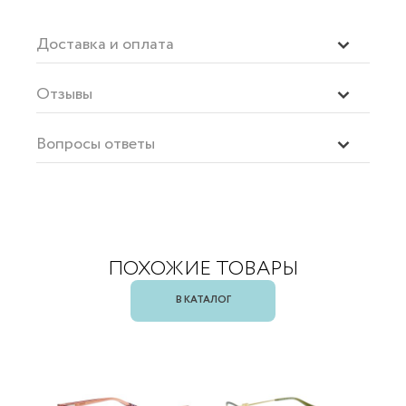
Доставка и оплата
Отзывы
Вопросы ответы
ПОХОЖИЕ ТОВАРЫ
В КАТАЛОГ