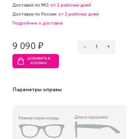
Доставка по МО:
от 2 рабочих дней
Доставка по России:
от 2 рабочих дней
Подробнее о доставке
9 090 ₷
–
1
+
ДОБАВИТЬ В
КОРЗИНУ
Параметры оправы
Длина заушника
Размер переносицы