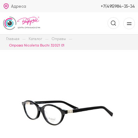
Адреса
+7(495)984-35-34
Главная
Каталог
Оправы
Оправа Nicoleta Buchi 32021 01