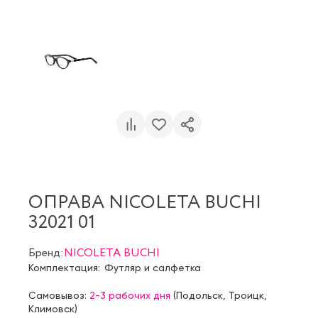
ОПРАВА NICOLETA BUCHI
32021 01
Бренд:
NICOLETA BUCHI
Комплектация:
Футляр и салфетка
Самовывоз:
2-3 рабочих дня
(
Подольск
,
Троицк
,
Климовск
)