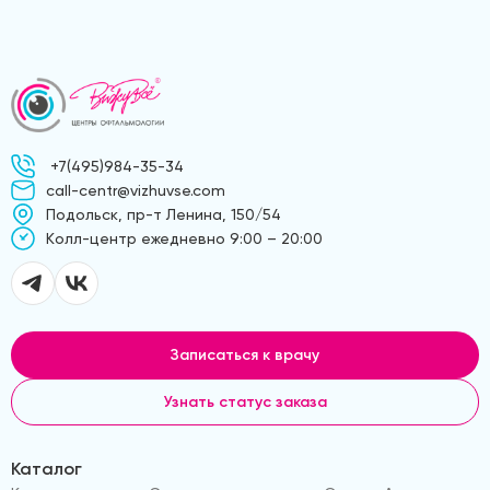
+7(495)984-35-34
call-centr@vizhuvse.com
Подольск, пр-т Ленина, 150/54
Kолл-центр ежедневно 9:00 – 20:00
Записаться к врачу
Узнать статус заказа
Каталог