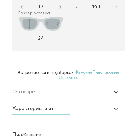
17
140
Размер окуляра
54
Женские
Пластиковые
Встречается в подборках:
Овальные
О товаре
Характеристики
Пол
Женские