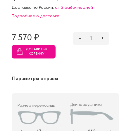
Доставка по России:
от 2 рабочих дней
Подробнее о доставке
7 570 ₷
–
1
+
ДОБАВИТЬ В
КОРЗИНУ
Параметры оправы
Длина заушника
Размер переносицы