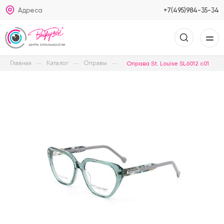
Адреса
+7(495)984-35-34
Главная
Каталог
Оправы
Оправа St. Louise SL6012 c01