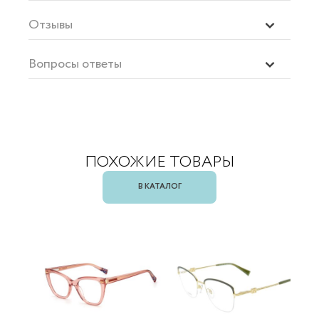
Отзывы
Вопросы ответы
ПОХОЖИЕ ТОВАРЫ
В КАТАЛОГ