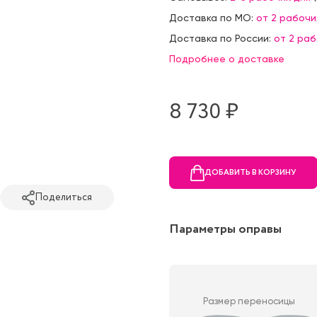
Доставка по МО:
от 2 рабочи
Доставка по России:
от 2 ра
Подробнее о доставке
8 730 ₷
ДОБАВИТЬ В КОРЗИНУ
Поделиться
Параметры оправы
Размер переносицы