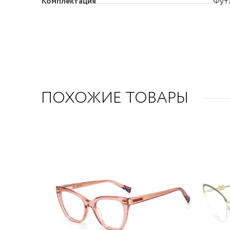
Комплектация
Футл
ПОХОЖИЕ ТОВАРЫ