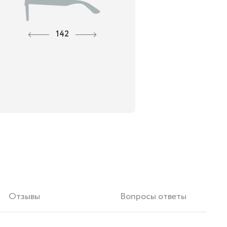
142
Отзывы
Вопросы ответы