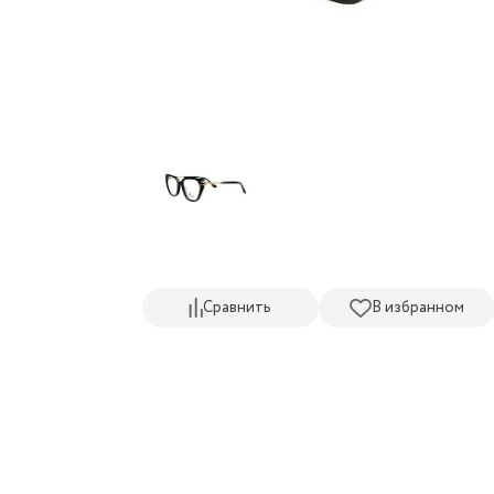
Сравнить
В избранном