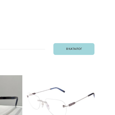
В КАТАЛОГ