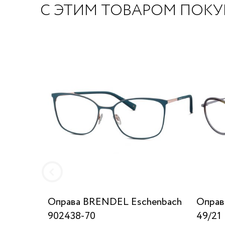
С ЭТИМ ТОВАРОМ ПОК
Оправа BRENDEL Eschenbach
Оправ
902438-70
49/21