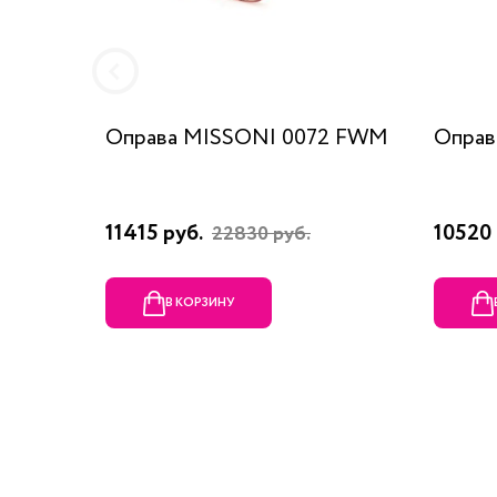
Оправа MISSONI 0072 FWM
Оправ
11415 руб.
10520 
22830 руб.
В КОРЗИНУ