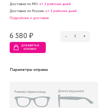
Доставка по МО:
от 2 рабочих дней
Доставка по России:
от 2 рабочих дней
Подробнее о доставке
6 580 ₷
–
1
+
ДОБАВИТЬ В
КОРЗИНУ
Параметры оправы
Длина заушника
Размер переносицы