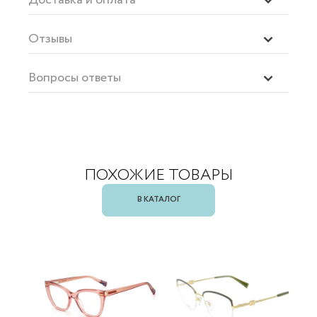
Отзывы
Вопросы ответы
ПОХОЖИЕ ТОВАРЫ
В КАТАЛОГ