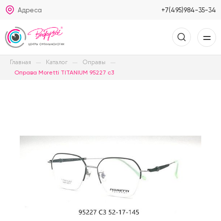
Адреса
+7(495)984-35-34
Главная
Каталог
Оправы
Оправа Moretti TITANIUM 95227 c3