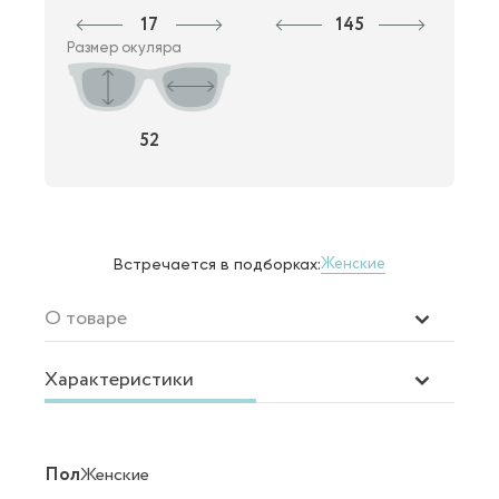
17
145
Размер окуляра
52
Женские
Встречается в подборках:
О товаре
Характеристики
Пол
Женские