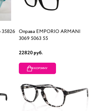
 35826
Оправа EMPORIO ARMANI
3069 5063 55
22820 руб.
В КОРЗИНУ