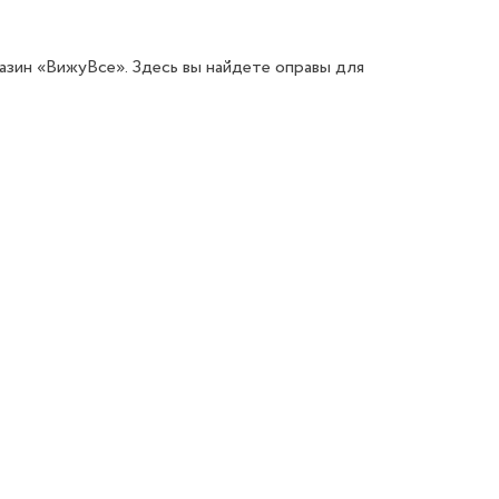
азин «ВижуВсе». Здесь вы найдете оправы для