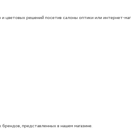
 и цветовых решений посетив салоны оптики или интернет-маг
 брендов, представленных в нашем магазине.