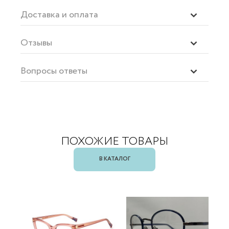
Доставка и оплата
Отзывы
Вопросы ответы
ПОХОЖИЕ ТОВАРЫ
В КАТАЛОГ