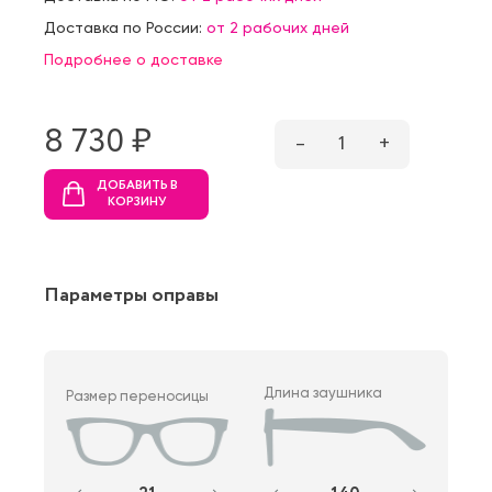
Доставка по России:
от 2 рабочих дней
Подробнее о доставке
8 730 ₷
–
1
+
ДОБАВИТЬ В
КОРЗИНУ
Параметры оправы
Длина заушника
Размер переносицы