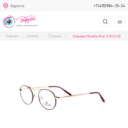
Адреса
+7(495)984-35-34
Главная
Каталог
Оправы
Оправа Mirella Mori 27576 03