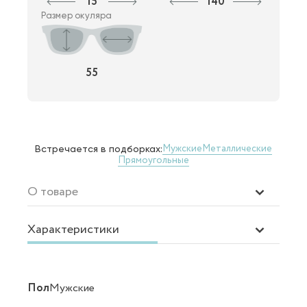
15
140
Размер окуляра
55
Мужские
Металлические
Встречается в подборках:
Прямоугольные
О товаре
Характеристики
Пол
Мужские