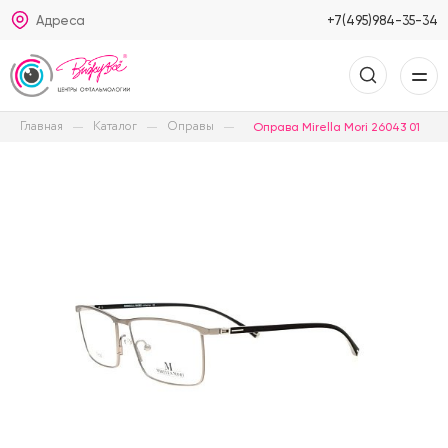
Адреса
+7(495)984-35-34
Главная
Каталог
Оправы
Оправа Mirella Mori 26043 01