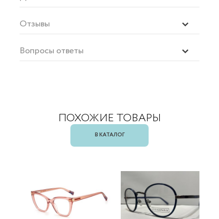
Отзывы
Вопросы ответы
ПОХОЖИЕ ТОВАРЫ
В КАТАЛОГ