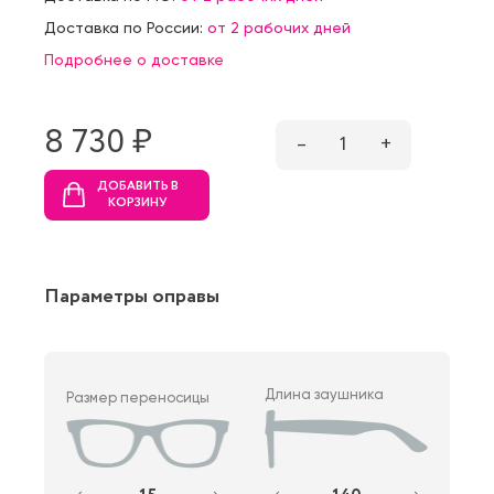
Доставка по России:
от 2 рабочих дней
Подробнее о доставке
8 730 ₷
–
1
+
ДОБАВИТЬ В
КОРЗИНУ
Параметры оправы
Длина заушника
Размер переносицы