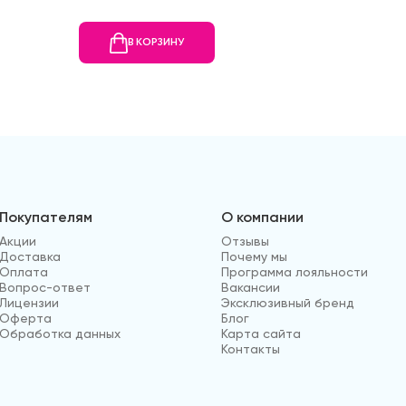
В КОРЗИНУ
В
Покупателям
О компании
Акции
Отзывы
Доставка
Почему мы
Оплата
Программа лояльности
Вопрос-ответ
Вакансии
Лицензии
Эксклюзивный бренд
Оферта
Блог
Обработка данных
Карта сайта
Контакты