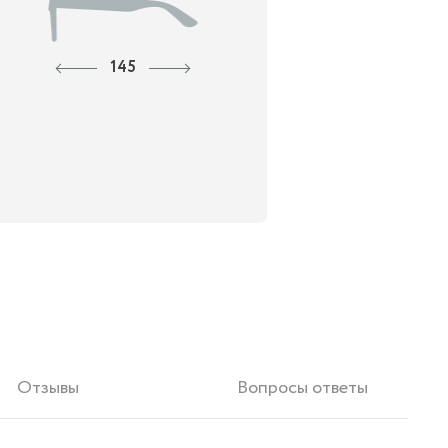
145
Отзывы
Вопросы ответы