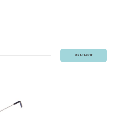
В КАТАЛОГ