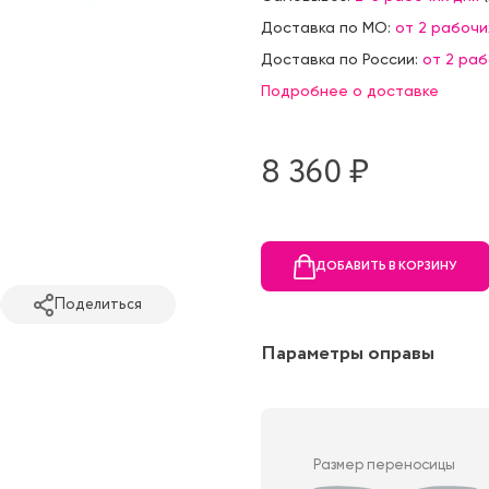
Доставка по МО:
от 2 рабочи
Доставка по России:
от 2 ра
Подробнее о доставке
8 360 ₷
ДОБАВИТЬ В КОРЗИНУ
Поделиться
Параметры оправы
Размер переносицы