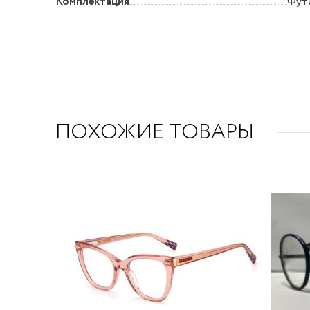
Комплектация
Футл
ПОХОЖИЕ ТОВАРЫ