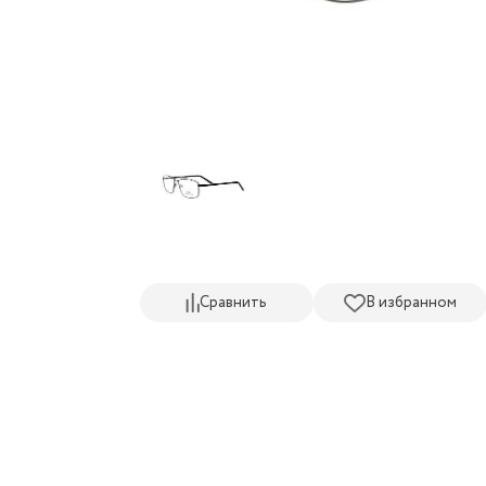
Сравнить
В избранном