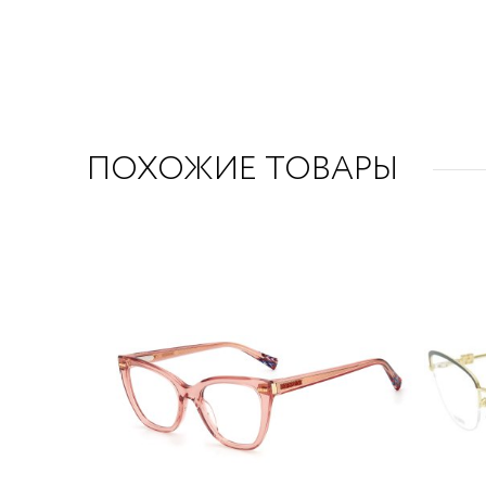
ПОХОЖИЕ ТОВАРЫ