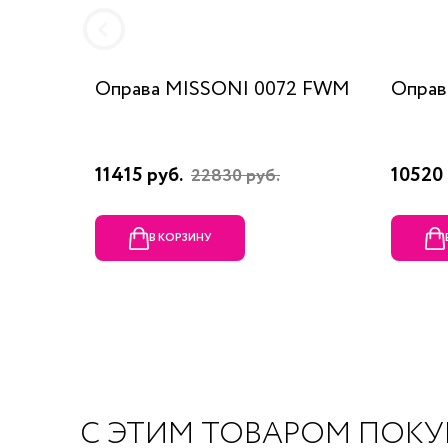
Оправа MISSONI 0072 FWM
Оправ
11415 руб.
10520 
22830 руб.
В КОРЗИНУ
С ЭТИМ ТОВАРОМ ПОК