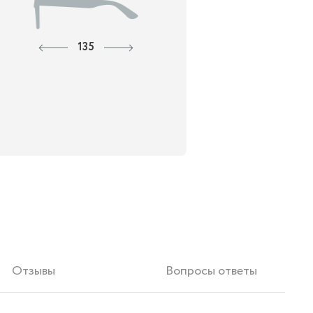
135
Отзывы
Вопросы ответы