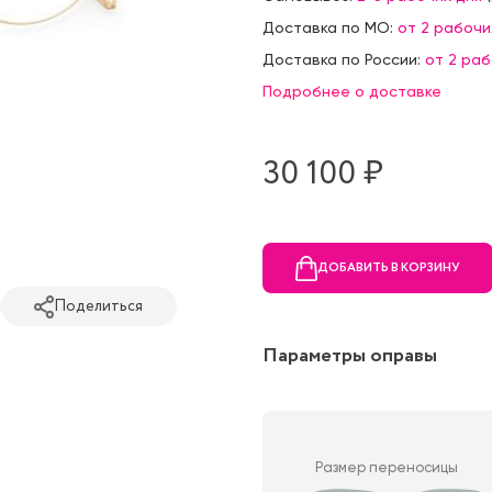
Доставка по МО:
от 2 рабочи
Доставка по России:
от 2 ра
Подробнее о доставке
30 100 ₷
ДОБАВИТЬ В КОРЗИНУ
Поделиться
Параметры оправы
Размер переносицы