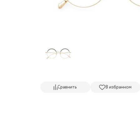
Сравнить
В избранном