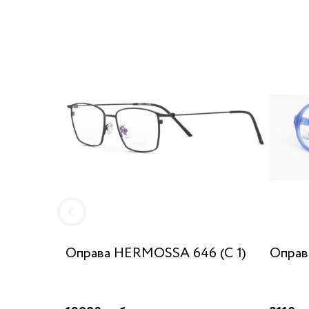
Оправа HERMOSSA 646 (C 1)
Оправ