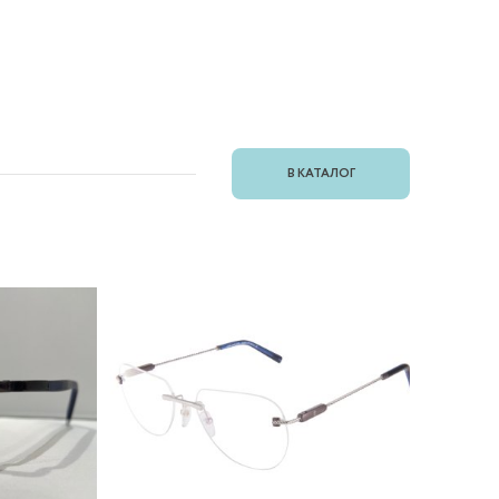
В КАТАЛОГ