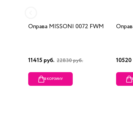
Оправа MISSONI 0072 FWM
Оправ
11415 руб.
10520 
22830 руб.
В КОРЗИНУ