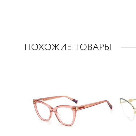
ПОХОЖИЕ ТОВАРЫ