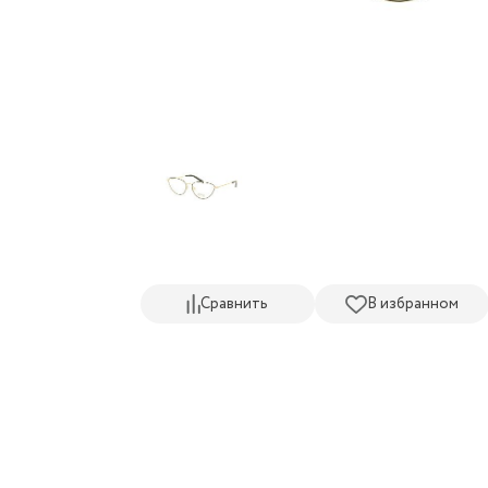
Сравнить
В избранном