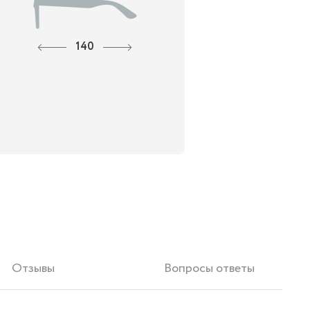
140
Отзывы
Вопросы ответы