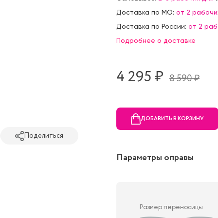
Доставка по МО:
от 2 рабочи
Доставка по России:
от 2 ра
Подробнее о доставке
4 295 ₷
8 590 ₷
ДОБАВИТЬ В КОРЗИНУ
Поделиться
Параметры оправы
Размер переносицы