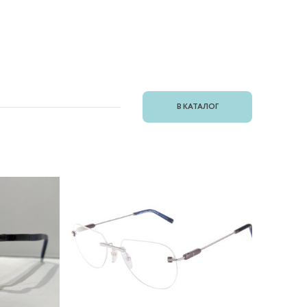
В КАТАЛОГ