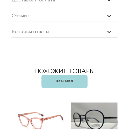
Отзывы
Вопросы ответы
ПОХОЖИЕ ТОВАРЫ
В КАТАЛОГ