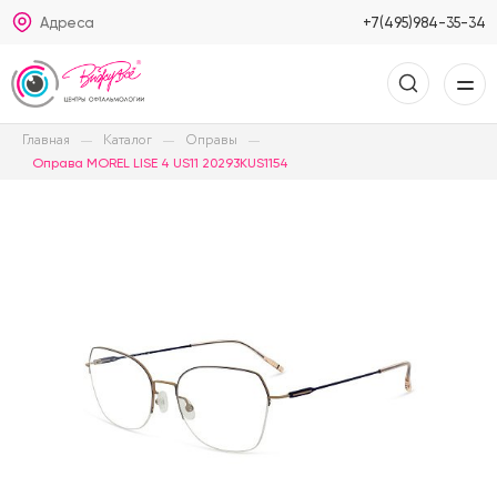
Адреса
+7(495)984-35-34
Главная
Каталог
Оправы
Оправа MOREL LISE 4 US11 20293KUS1154