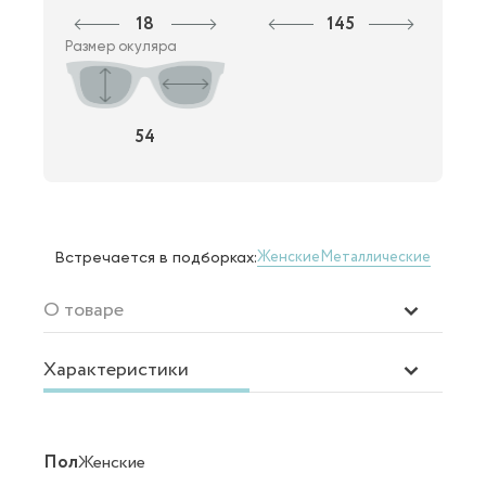
18
145
Размер окуляра
54
Женские
Металлические
Встречается в подборках:
О товаре
Характеристики
Пол
Женские