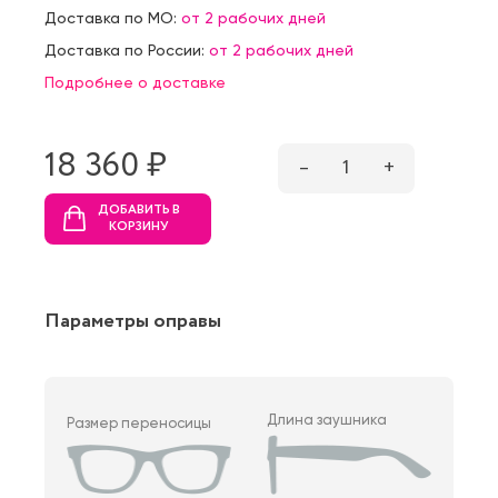
Доставка по МО:
от 2 рабочих дней
Доставка по России:
от 2 рабочих дней
Подробнее о доставке
18 360 ₷
–
1
+
ДОБАВИТЬ В
КОРЗИНУ
Параметры оправы
Длина заушника
Размер переносицы