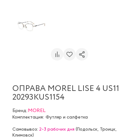
ОПРАВА MOREL LISE 4 US11
20293KUS1154
Бренд:
MOREL
Комплектация:
Футляр и салфетка
Самовывоз:
2-3 рабочих дня
(
Подольск
,
Троицк
,
Климовск
)