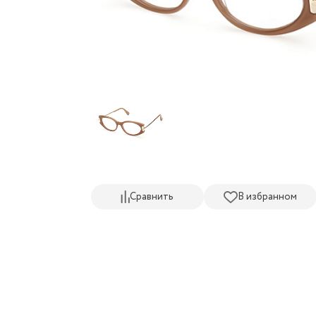
Сравнить
В избранном