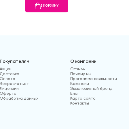
В КОРЗИНУ
В
Покупателям
О компании
Акции
Отзывы
Доставка
Почему мы
Оплата
Программа лояльности
Вопрос-ответ
Вакансии
Лицензии
Эксклюзивный бренд
Оферта
Блог
Обработка данных
Карта сайта
Контакты