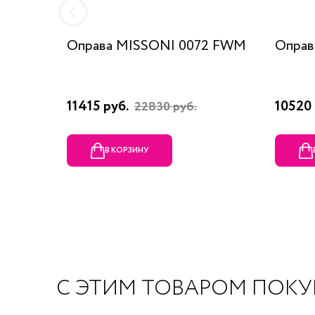
Оправа MISSONI 0072 FWM
Оправ
11415 руб.
10520 
22830 руб.
В КОРЗИНУ
С ЭТИМ ТОВАРОМ ПОК