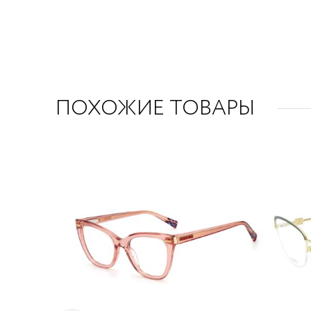
ПОХОЖИЕ ТОВАРЫ