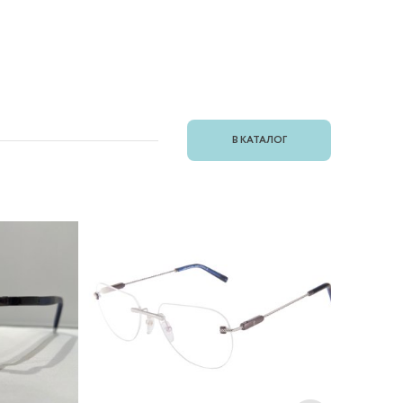
В КАТАЛОГ