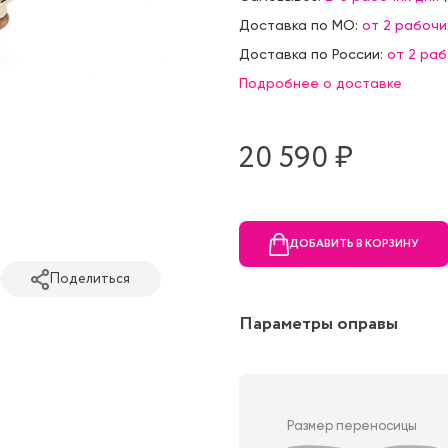
Доставка по МО:
от 2 рабочи
Доставка по России:
от 2 ра
Подробнее о доставке
20 590 ₷
ДОБАВИТЬ В КОРЗИНУ
Поделиться
Параметры оправы
Размер переносицы