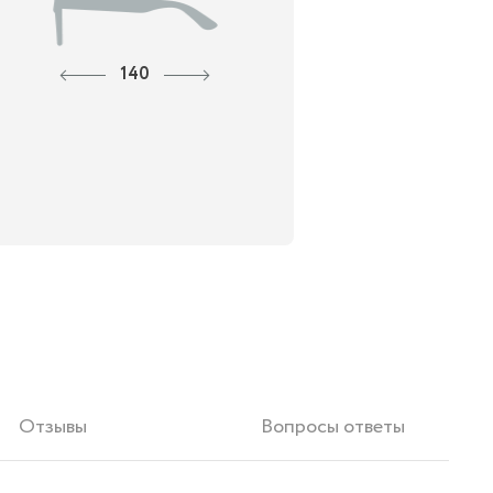
140
Отзывы
Вопросы ответы