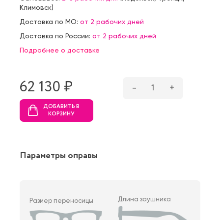
Климовск
)
Доставка по МО:
от 2 рабочих дней
Доставка по России:
от 2 рабочих дней
Подробнее о доставке
62 130 ₷
–
1
+
ДОБАВИТЬ В
КОРЗИНУ
Параметры оправы
Длина заушника
Размер переносицы