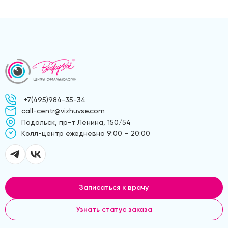
+7(495)984-35-34
call-centr@vizhuvse.com
Подольск, пр-т Ленина, 150/54
Kолл-центр ежедневно 9:00 – 20:00
Записаться к врачу
Узнать статус заказа