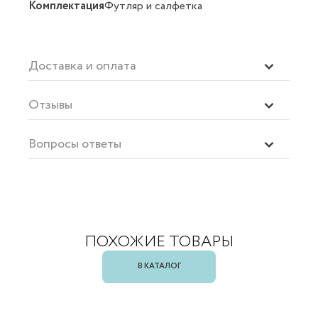
Комплектация
Футляр и салфетка
Доставка и оплата
Отзывы
Вопросы ответы
ПОХОЖИЕ ТОВАРЫ
В КАТАЛОГ