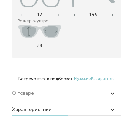
17
145
Размер окуляра
53
Мужские
Квадратные
Встречается в подборках:
О товаре
Характеристики