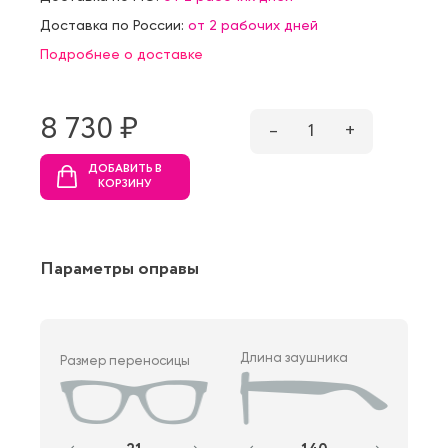
Доставка по России:
от 2 рабочих дней
Подробнее о доставке
8 730 ₷
–
1
+
ДОБАВИТЬ В
КОРЗИНУ
Параметры оправы
Длина заушника
Размер переносицы