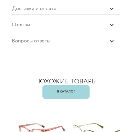
Доставка и оплата
Отзывы
Вопросы ответы
ПОХОЖИЕ ТОВАРЫ
В КАТАЛОГ