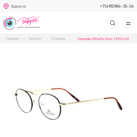
Адреса
+7(495)984-35-34
Главная
Каталог
Оправы
Оправа Mirella Mori 27576 02