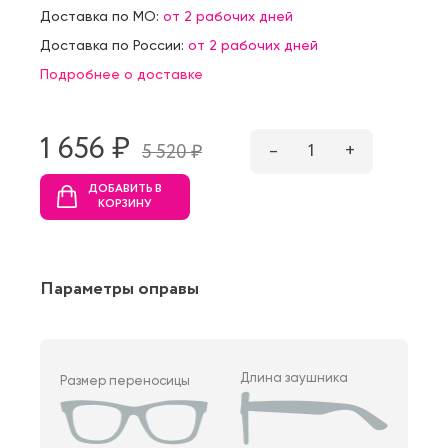
Доставка по МО:
от 2 рабочих дней
Доставка по России:
от 2 рабочих дней
Подробнее о доставке
1 656 ₷
–
1
+
5 520 ₷
ДОБАВИТЬ В
КОРЗИНУ
Параметры оправы
Длина заушника
Размер переносицы