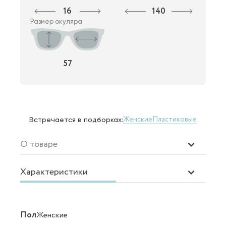
16
140
Размер окуляра
57
Женские
Пластиковые
Встречается в подборках:
О товаре
Характеристики
Пол
Женские