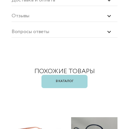
Отзывы
Вопросы ответы
ПОХОЖИЕ ТОВАРЫ
В КАТАЛОГ