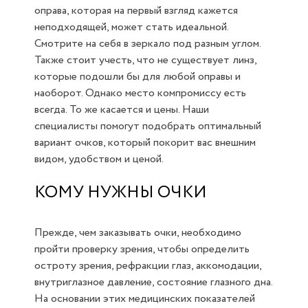
оправа, которая на первый взгляд кажется
неподходящей, может стать идеальной.
Смотрите на себя в зеркало под разным углом.
Также стоит учесть, что не существует линз,
которые подошли бы для любой оправы и
наоборот. Однако место компромиссу есть
всегда. То же касается и цены. Наши
специалисты помогут подобрать оптимальный
вариант очков, который покорит вас внешним
видом, удобством и ценой.
КОМУ НУЖНЫ ОЧКИ
Прежде, чем заказывать очки, необходимо
пройти проверку зрения, чтобы определить
остроту зрения, рефракции глаз, аккомодации,
внутриглазное давление, состояние глазного дна.
На основании этих медицинских показателей