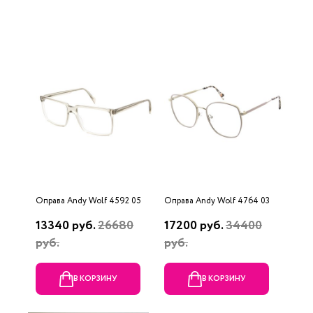
Оправа Andy Wolf 4592 05
Оправа Andy Wolf 4764 03
13340 руб.
26680
17200 руб.
34400
руб.
руб.
В КОРЗИНУ
В КОРЗИНУ