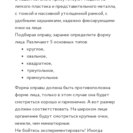
легкого пластика и представительного металла,
с тонкой и массивной утолщенной рамкой, с
удобными заушниками, надежно фиксирующими
очки на лице.
Подбирая оправу, заранее определите форму
лица. Различают 5 основных типов:
круглое,
овальное,
квадратное,
треугольное,
прямоугольное.
Форма оправы должна быть противоположна
форме лица, только в этом случае она будет
смотреться хорошо и гармонично. А вот размер
должен соответствовать. На широком лице
органичнее будут смотреться крупные очки,
нежели, чем миниатюрные.
Не бойтесь экспериментировать! Иногда