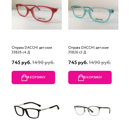
Оправа DACCHI детские
Оправа DACCHI детские
35826 c4 Д
35826 c3 Д
745 руб.
1490 руб.
745 руб.
1490 руб.
В КОРЗИНУ
В КОРЗИНУ