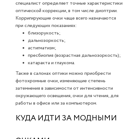
специалист определяет точные характеристики
оптической коррекции, в том числе диоптрии.
Корригирующие очки чаще всего назначаются
при следующих показаниях:
близорукость;
дальнозоркость;
астигматизм;
пресбиопия (возрастная дальнозоркость);
катаракта и глаукома.
Также в салонах оптики можно приобрести
фотохромные очки, изменяющие степень
затемнения в зависимости от интенсивности
окружающего освещения, очки для чтения, для
работы в офисе или за компьютером.
КУДА ИДТИ ЗА МОДНЫМИ