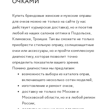
ОЧКАМИ
Купить брендовые женские и мужские оправы
для очков можно не только на сайте (у нас
действует курьерская доставка), но и посетив
любой из наших салонов оптики в Подольске,
Климовске, Троицке. Там вы сможете не только
приобрести стильную оправу, солнцезащитные
очки или аксессуары, но и пройти комплексную
диагностику, которая позволит точно
определить показатели вашего зрения.
Помимо диагностики мы предлагаем:
возможность выбора из каталога оправ,
включающего несколько сотен моделей;
изготовление и ремонт очков;
доставку не только по Москве и
Московской области, но и в любой регион
России;