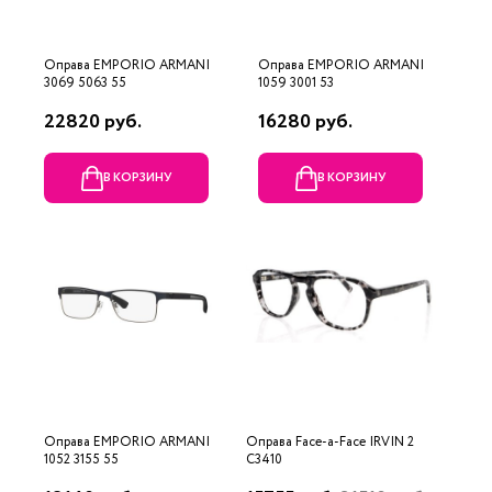
Оправа EMPORIO ARMANI
Оправа EMPORIO ARMANI
3069 5063 55
1059 3001 53
22820 руб.
16280 руб.
В КОРЗИНУ
В КОРЗИНУ
Оправа EMPORIO ARMANI
Оправа Face-a-Face IRVIN 2
1052 3155 55
C3410