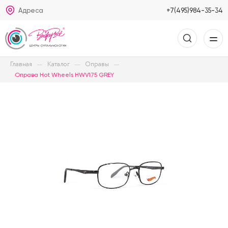
Адреса
+7(495)984-35-34
Главная
Каталог
Оправы
Оправа Hot Wheels HWV175 GREY