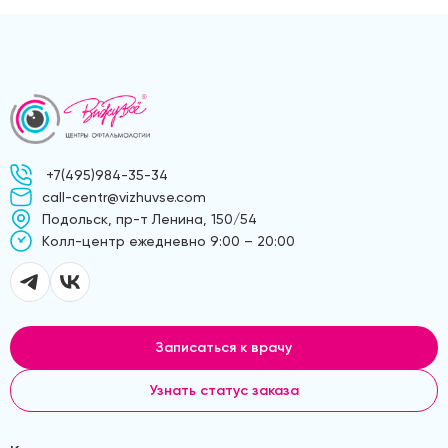
+7(495)984-35-34
call-centr@vizhuvse.com
Подольск, пр-т Ленина, 150/54
Kолл-центр ежедневно 9:00 – 20:00
Записаться к врачу
Узнать статус заказа