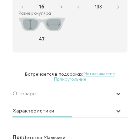
16
133
Размер окуляра
47
Металлические
Встречается в подборках:
Прямоугольные
О товаре
Характеристики
Пол
Детство Мальчики