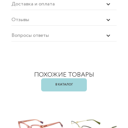
Доставка и оплата
Отзывы
Вопросы ответы
ПОХОЖИЕ ТОВАРЫ
В КАТАЛОГ