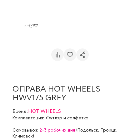
ОПРАВА HOT WHEELS
HWV175 GREY
Бренд:
HOT WHEELS
Комплектация:
Футляр и салфетка
Самовывоз:
2-3 рабочих дня
(
Подольск
,
Троицк
,
Климовск
)