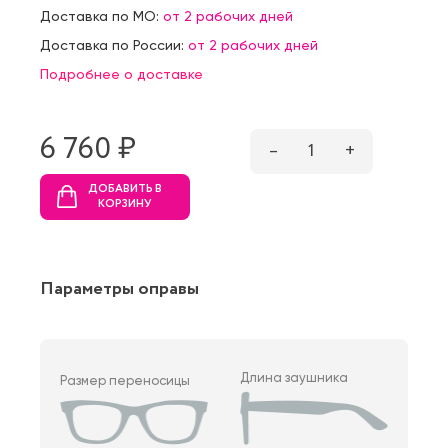
Доставка по МО:
от 2 рабочих дней
Доставка по России:
от 2 рабочих дней
Подробнее о доставке
6 760 ₷
–
1
+
ДОБАВИТЬ В
КОРЗИНУ
Параметры оправы
Длина заушника
Размер переносицы