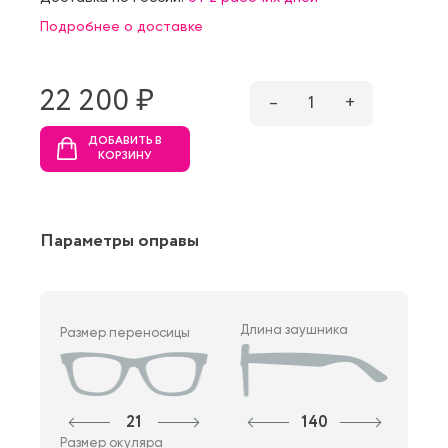
Подробнее о доставке
22 200 ₷
–
1
+
ДОБАВИТЬ В
КОРЗИНУ
Параметры оправы
Длина заушника
Размер переносицы
21
140
Размер окуляра