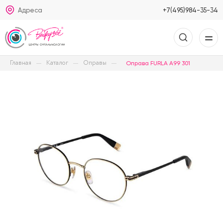
Адреса
+7(495)984-35-34
Главная
Каталог
Оправы
Оправа FURLA A99 301