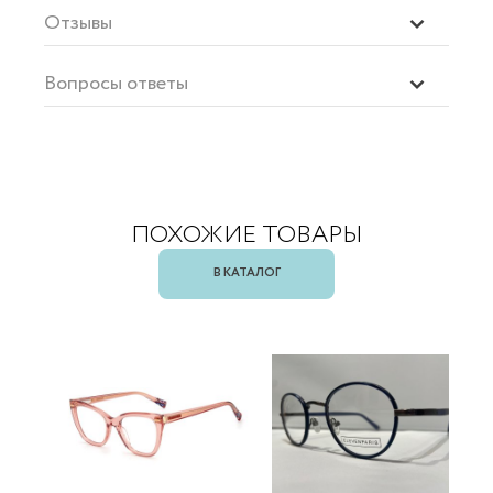
Отзывы
Вопросы ответы
ПОХОЖИЕ ТОВАРЫ
В КАТАЛОГ