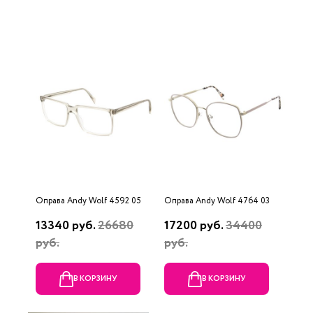
Оправа Andy Wolf 4592 05
Оправа Andy Wolf 4764 03
13340 руб.
26680
17200 руб.
34400
руб.
руб.
В КОРЗИНУ
В КОРЗИНУ