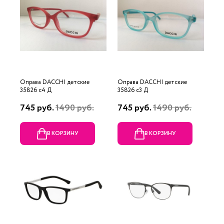
Оправа DACCHI детские
Оправа DACCHI детские
35826 c4 Д
35826 c3 Д
745 руб.
1490 руб.
745 руб.
1490 руб.
В КОРЗИНУ
В КОРЗИНУ