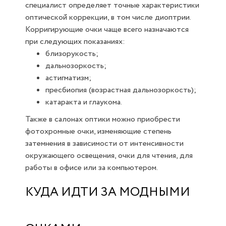
специалист определяет точные характеристики
оптической коррекции, в том числе диоптрии.
Корригирующие очки чаще всего назначаются
при следующих показаниях:
близорукость;
дальнозоркость;
астигматизм;
пресбиопия (возрастная дальнозоркость);
катаракта и глаукома.
Также в салонах оптики можно приобрести
фотохромные очки, изменяющие степень
затемнения в зависимости от интенсивности
окружающего освещения, очки для чтения, для
работы в офисе или за компьютером.
КУДА ИДТИ ЗА МОДНЫМИ