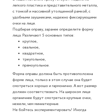
легкого пластика и представительного металла,
с тонкой и массивной утолщенной рамкой, с
удобными заушниками, надежно фиксирующими
очки на лице.
Подбирая оправу, заранее определите форму
лица. Различают 5 основных типов:
круглое,
овальное,
квадратное,
треугольное,
прямоугольное.
Форма оправы должна быть противоположна
форме лица, только в этом случае она будет
смотреться хорошо и гармонично. А вот размер
должен соответствовать. На широком лице
органичнее будут смотреться крупные очки,
нежели, чем миниатюрные.
Не бойтесь экспериментировать! Иногда