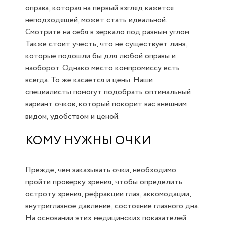
оправа, которая на первый взгляд кажется
неподходящей, может стать идеальной.
Смотрите на себя в зеркало под разным углом.
Также стоит учесть, что не существует линз,
которые подошли бы для любой оправы и
наоборот. Однако место компромиссу есть
всегда. То же касается и цены. Наши
специалисты помогут подобрать оптимальный
вариант очков, который покорит вас внешним
видом, удобством и ценой.
КОМУ НУЖНЫ ОЧКИ
Прежде, чем заказывать очки, необходимо
пройти проверку зрения, чтобы определить
остроту зрения, рефракции глаз, аккомодации,
внутриглазное давление, состояние глазного дна.
На основании этих медицинских показателей