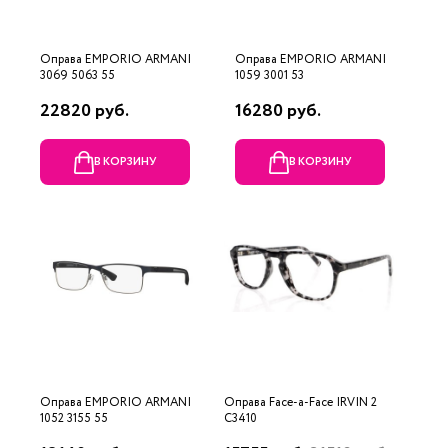
Оправа EMPORIO ARMANI
Оправа EMPORIO ARMANI
3069 5063 55
1059 3001 53
22820 руб.
16280 руб.
В КОРЗИНУ
В КОРЗИНУ
Оправа EMPORIO ARMANI
Оправа Face-a-Face IRVIN 2
1052 3155 55
C3410