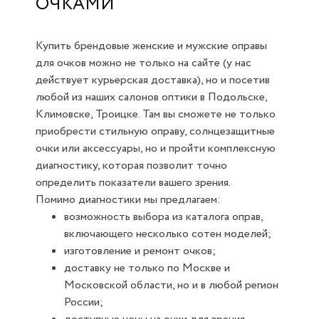
ОЧКАМИ
Купить брендовые женские и мужские оправы
для очков можно не только на сайте (у нас
действует курьерская доставка), но и посетив
любой из наших салонов оптики в Подольске,
Климовске, Троицке. Там вы сможете не только
приобрести стильную оправу, солнцезащитные
очки или аксессуары, но и пройти комплексную
диагностику, которая позволит точно
определить показатели вашего зрения.
Помимо диагностики мы предлагаем:
возможность выбора из каталога оправ,
включающего несколько сотен моделей;
изготовление и ремонт очков;
доставку не только по Москве и
Московской области, но и в любой регион
России;