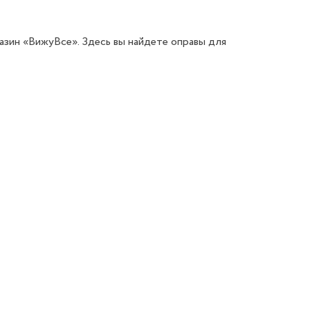
азин «ВижуВсе». Здесь вы найдете оправы для