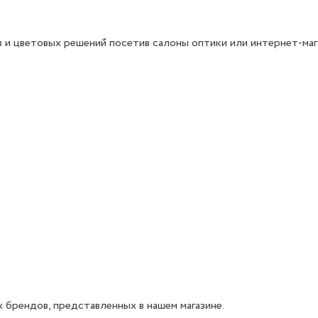
 и цветовых решений посетив салоны оптики или интернет-маг
 брендов, представленных в нашем магазине.