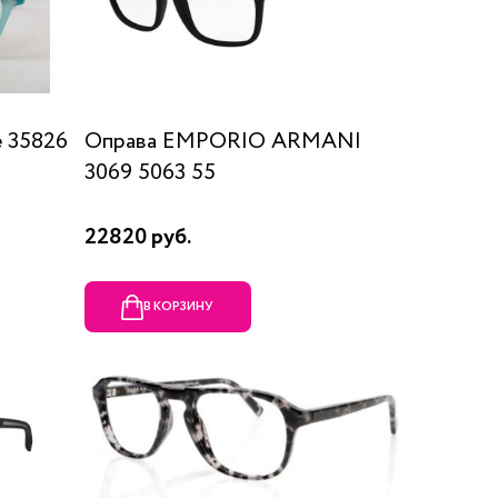
 35826
Оправа EMPORIO ARMANI
3069 5063 55
22820 руб.
В КОРЗИНУ