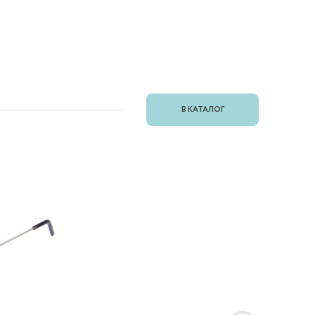
В КАТАЛОГ