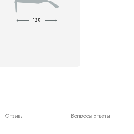
120
Отзывы
Вопросы ответы