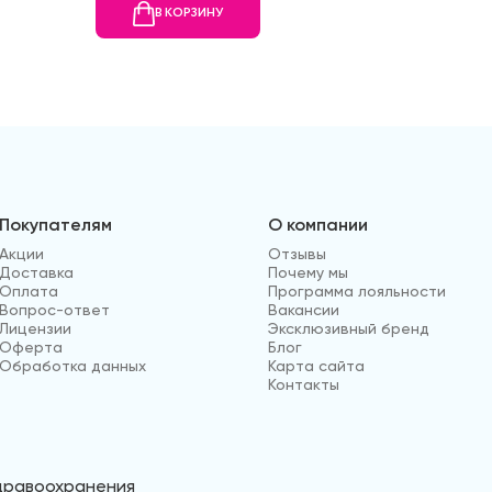
В КОРЗИНУ
В
Покупателям
О компании
Акции
Отзывы
Доставка
Почему мы
Оплата
Программа лояльности
Вопрос-ответ
Вакансии
Лицензии
Эксклюзивный бренд
Оферта
Блог
Обработка данных
Карта сайта
Контакты
здравоохранения