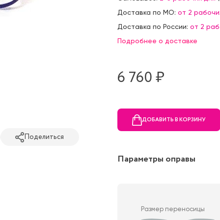
Доставка по МО:
от 2 рабочи
Доставка по России:
от 2 ра
Подробнее о доставке
6 760 ₷
ДОБАВИТЬ В КОРЗИНУ
Поделиться
Параметры оправы
Размер переносицы