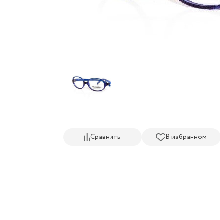
Сравнить
В избранном