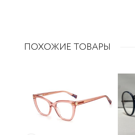
ПОХОЖИЕ ТОВАРЫ