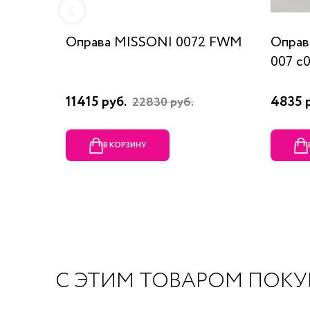
Оправа MISSONI 0072 FWM
Оправ
007 c
11415 руб.
4835 
22830 руб.
В КОРЗИНУ
С ЭТИМ ТОВАРОМ ПОК