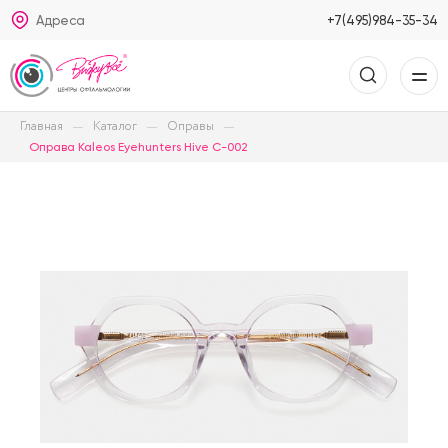
Адреса
+7(495)984-35-34
Главная
Каталог
Оправы
Оправа Kaleos Eyehunters Hive C-002