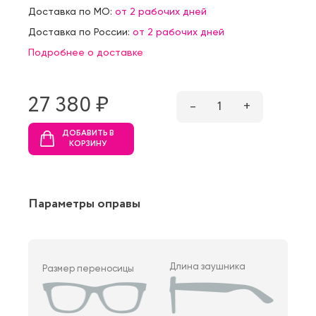
Доставка по МО:
от 2 рабочих дней
Доставка по России:
от 2 рабочих дней
Подробнее о доставке
27 380 ₷
–
1
+
ДОБАВИТЬ В
КОРЗИНУ
Параметры оправы
Длина заушника
Размер переносицы