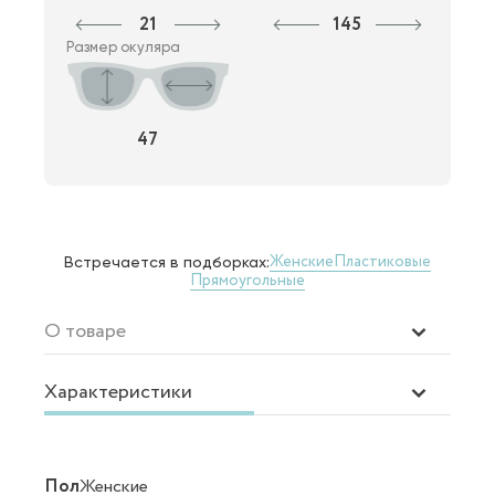
21
145
Размер окуляра
47
Женские
Пластиковые
Встречается в подборках:
Прямоугольные
О товаре
Характеристики
Пол
Женские