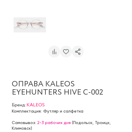
ОПРАВА KALEOS
EYEHUNTERS HIVE C-002
Бренд:
KALEOS
Комплектация:
Футляр и салфетка
Самовывоз:
2-3 рабочих дня
(
Подольск
,
Троицк
,
Климовск
)