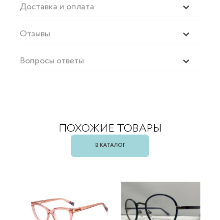
Доставка и оплата
Отзывы
Вопросы ответы
ПОХОЖИЕ ТОВАРЫ
В КАТАЛОГ