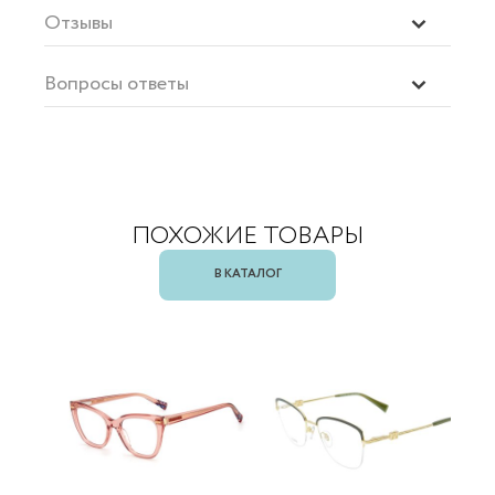
Отзывы
Вопросы ответы
ПОХОЖИЕ ТОВАРЫ
В КАТАЛОГ