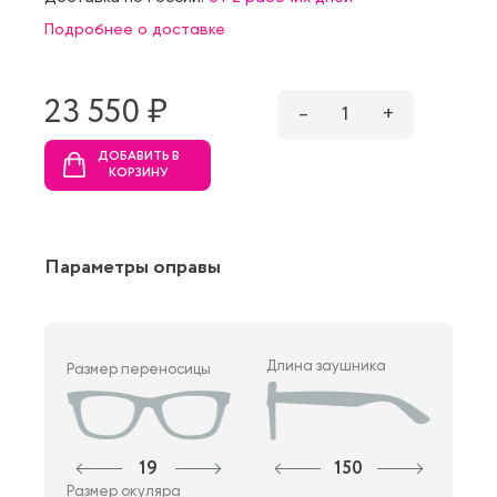
Подробнее о доставке
23 550 ₷
–
1
+
ДОБАВИТЬ В
КОРЗИНУ
Параметры оправы
Длина заушника
Размер переносицы
19
150
Размер окуляра