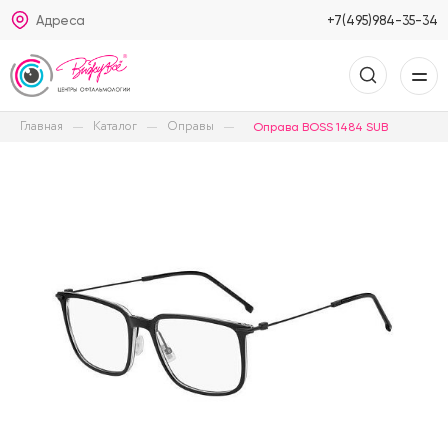
Адреса
+7(495)984-35-34
Главная
Каталог
Оправы
Оправа BOSS 1484 SUB