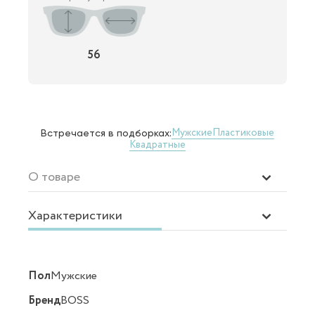
56
Мужские
Пластиковые
Встречается в подборках:
Квадратные
О товаре
Характеристики
Пол
Мужские
Бренд
BOSS