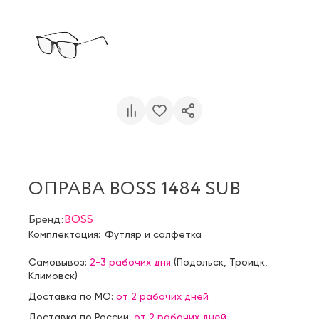
ОПРАВА BOSS 1484 SUB
Бренд:
BOSS
Комплектация:
Футляр и салфетка
Самовывоз:
2-3 рабочих дня
(
Подольск
,
Троицк
,
Климовск
)
Доставка по МО:
от 2 рабочих дней
Доставка по России:
от 2 рабочих дней