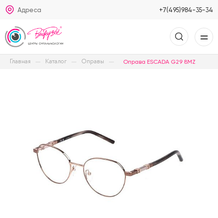
Адреса
+7(495)984-35-34
Главная
Каталог
Оправы
Оправа ESCADA G29 8MZ