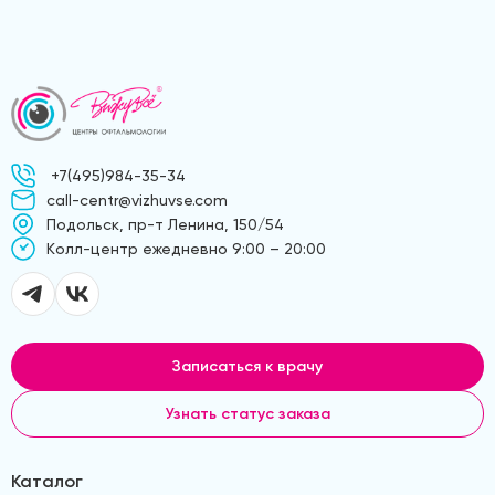
+7(495)984-35-34
call-centr@vizhuvse.com
Подольск, пр-т Ленина, 150/54
Kолл-центр ежедневно 9:00 – 20:00
Записаться к врачу
Узнать статус заказа
Каталог