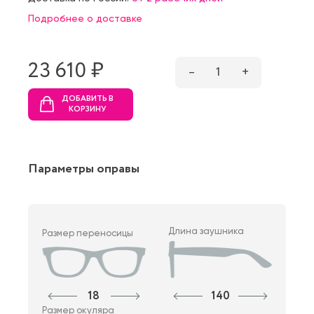
Подробнее о доставке
23 610 ₷
–
1
+
ДОБАВИТЬ В
КОРЗИНУ
Параметры оправы
Длина заушника
Размер переносицы
18
140
Размер окуляра