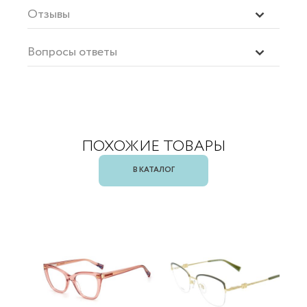
Отзывы
Вопросы ответы
ПОХОЖИЕ ТОВАРЫ
В КАТАЛОГ