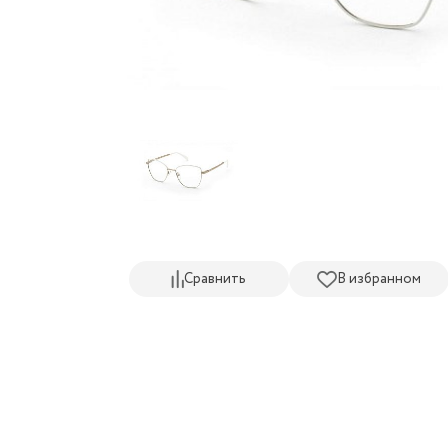
Сравнить
В избранном