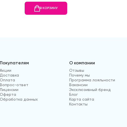
В КОРЗИНУ
В
Покупателям
О компании
Акции
Отзывы
Доставка
Почему мы
Оплата
Программа лояльности
Вопрос-ответ
Вакансии
Лицензии
Эксклюзивный бренд
Оферта
Блог
Обработка данных
Карта сайта
Контакты