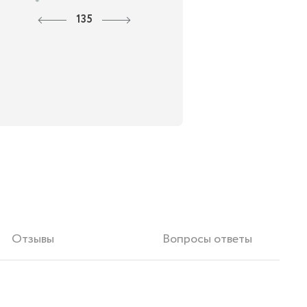
135
Отзывы
Вопросы ответы