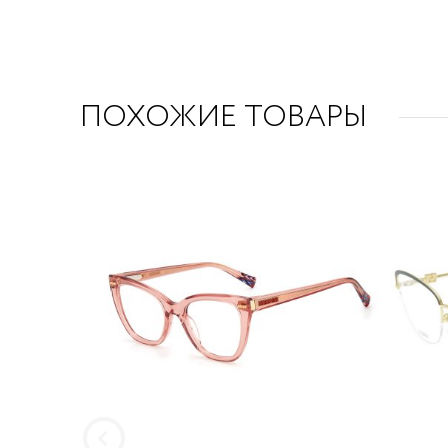
ПОХОЖИЕ ТОВАРЫ