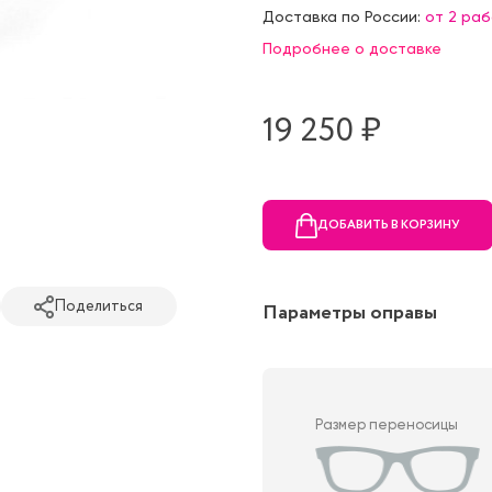
Доставка по России:
от 2 ра
Подробнее о доставке
19 250 ₷
ДОБАВИТЬ В КОРЗИНУ
Поделиться
Параметры оправы
Размер переносицы