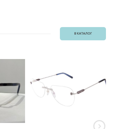
В КАТАЛОГ