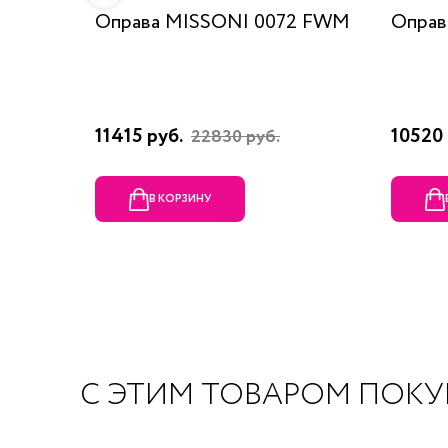
Оправа MISSONI 0072 FWM
Оправ
11415 руб.
10520 
22830 руб.
В КОРЗИНУ
С ЭТИМ ТОВАРОМ ПОК