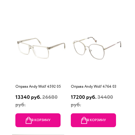
Оправа Andy Wolf 4592 05
Оправа Andy Wolf 4764 03
13340 руб.
26680
17200 руб.
34400
руб.
руб.
В КОРЗИНУ
В КОРЗИНУ