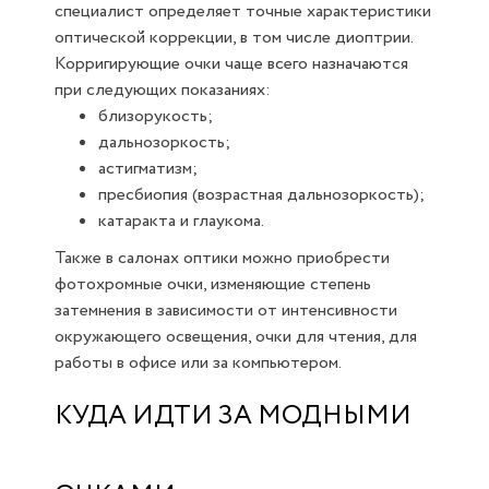
специалист определяет точные характеристики
оптической коррекции, в том числе диоптрии.
Корригирующие очки чаще всего назначаются
при следующих показаниях:
близорукость;
дальнозоркость;
астигматизм;
пресбиопия (возрастная дальнозоркость);
катаракта и глаукома.
Также в салонах оптики можно приобрести
фотохромные очки, изменяющие степень
затемнения в зависимости от интенсивности
окружающего освещения, очки для чтения, для
работы в офисе или за компьютером.
КУДА ИДТИ ЗА МОДНЫМИ