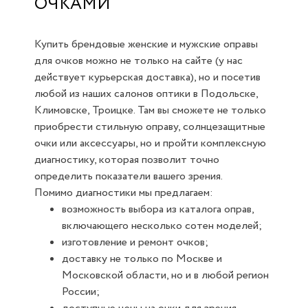
ОЧКАМИ
Купить брендовые женские и мужские оправы
для очков можно не только на сайте (у нас
действует курьерская доставка), но и посетив
любой из наших салонов оптики в Подольске,
Климовске, Троицке. Там вы сможете не только
приобрести стильную оправу, солнцезащитные
очки или аксессуары, но и пройти комплексную
диагностику, которая позволит точно
определить показатели вашего зрения.
Помимо диагностики мы предлагаем:
возможность выбора из каталога оправ,
включающего несколько сотен моделей;
изготовление и ремонт очков;
доставку не только по Москве и
Московской области, но и в любой регион
России;