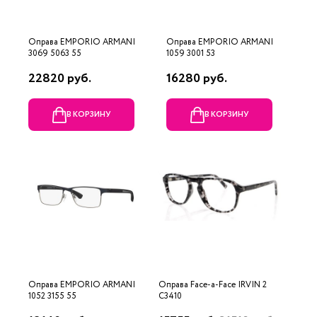
Оправа EMPORIO ARMANI
Оправа EMPORIO ARMANI
3069 5063 55
1059 3001 53
22820 руб.
16280 руб.
В КОРЗИНУ
В КОРЗИНУ
Оправа EMPORIO ARMANI
Оправа Face-a-Face IRVIN 2
1052 3155 55
C3410