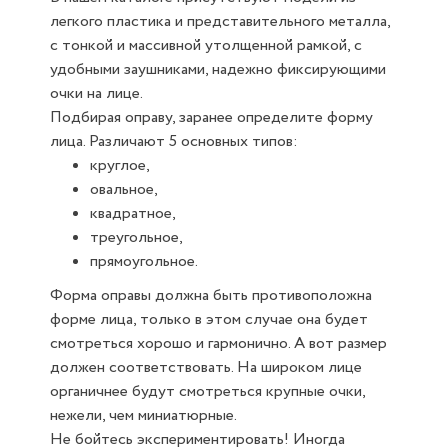
легкого пластика и представительного металла,
с тонкой и массивной утолщенной рамкой, с
удобными заушниками, надежно фиксирующими
очки на лице.
Подбирая оправу, заранее определите форму
лица. Различают 5 основных типов:
круглое,
овальное,
квадратное,
треугольное,
прямоугольное.
Форма оправы должна быть противоположна
форме лица, только в этом случае она будет
смотреться хорошо и гармонично. А вот размер
должен соответствовать. На широком лице
органичнее будут смотреться крупные очки,
нежели, чем миниатюрные.
Не бойтесь экспериментировать! Иногда