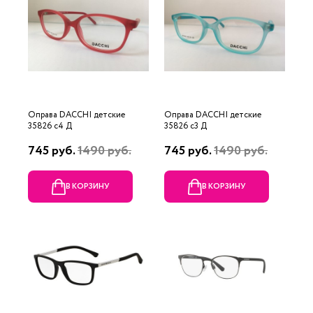
Оправа DACCHI детские
Оправа DACCHI детские
35826 c4 Д
35826 c3 Д
745 руб.
1490 руб.
745 руб.
1490 руб.
В КОРЗИНУ
В КОРЗИНУ