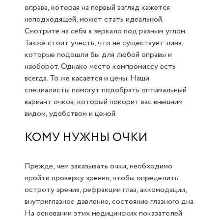
оправа, которая на первый взгляд кажется
неподходящей, может стать идеальной.
Смотрите на себя в зеркало под разным углом.
Также стоит учесть, что не существует линз,
которые подошли бы для любой оправы и
наоборот. Однако место компромиссу есть
всегда. То же касается и цены. Наши
специалисты помогут подобрать оптимальный
вариант очков, который покорит вас внешним
видом, удобством и ценой.
КОМУ НУЖНЫ ОЧКИ
Прежде, чем заказывать очки, необходимо
пройти проверку зрения, чтобы определить
остроту зрения, рефракции глаз, аккомодации,
внутриглазное давление, состояние глазного дна.
На основании этих медицинских показателей