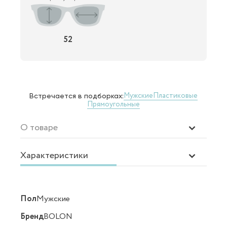
52
Мужские
Пластиковые
Встречается в подборках:
Прямоугольные
О товаре
Характеристики
Пол
Мужские
Бренд
BOLON