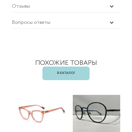
Отзывы
Вопросы ответы
ПОХОЖИЕ ТОВАРЫ
В КАТАЛОГ