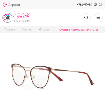
Адреса
+7(495)984-35-34
Главная
Каталог
Оправы
Оправа HERMOSSA 641 (C 4)