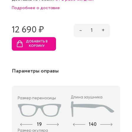
Подробнее о доставке
12 690 ₷
–
1
+
ДОБАВИТЬ В
КОРЗИНУ
Параметры оправы
Длина заушника
Размер переносицы
19
140
Размер окуляра