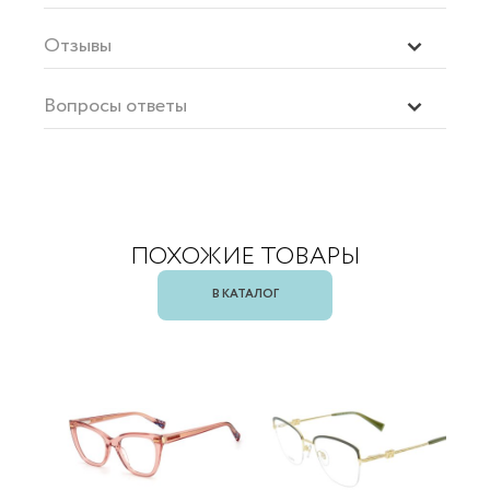
Отзывы
Вопросы ответы
ПОХОЖИЕ ТОВАРЫ
В КАТАЛОГ