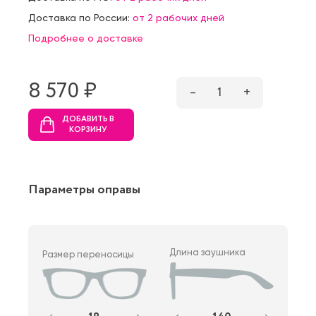
Доставка по России:
от 2 рабочих дней
Подробнее о доставке
8 570 ₷
–
1
+
ДОБАВИТЬ В
КОРЗИНУ
Параметры оправы
Длина заушника
Размер переносицы