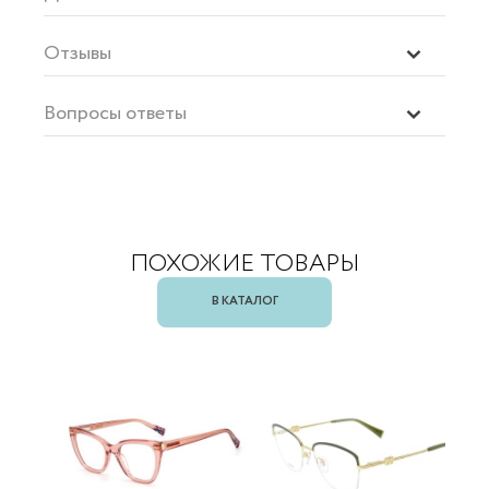
Отзывы
Вопросы ответы
ПОХОЖИЕ ТОВАРЫ
В КАТАЛОГ