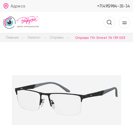
Адреса
+7(495)984-35-34
Главная
Каталог
Оправы
Оправа 7th Street 7A 139 003