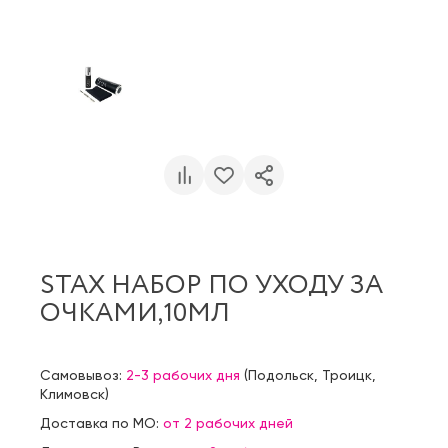
STAX НАБОР ПО УХОДУ ЗА
ОЧКАМИ,10МЛ
Самовывоз:
2-3 рабочих дня
(
Подольск
,
Троицк
,
Климовск
)
Доставка по МО:
от 2 рабочих дней