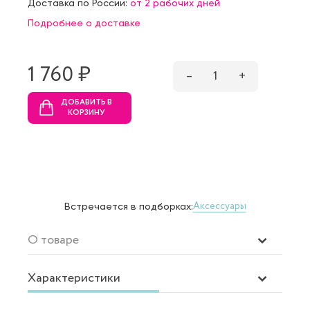
Доставка по России:
от 2 рабочих дней
Подробнее о доставке
1 760 ₷
–
1
+
ДОБАВИТЬ В
КОРЗИНУ
Аксессуары
Встречается в подборках:
О товаре
Характеристики