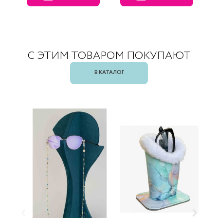
С ЭТИМ ТОВАРОМ ПОКУПАЮТ
В КАТАЛОГ