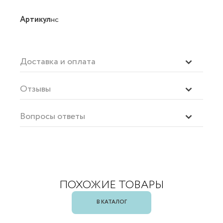
Артикул
нс
Доставка и оплата
Отзывы
Вопросы ответы
ПОХОЖИЕ ТОВАРЫ
В КАТАЛОГ