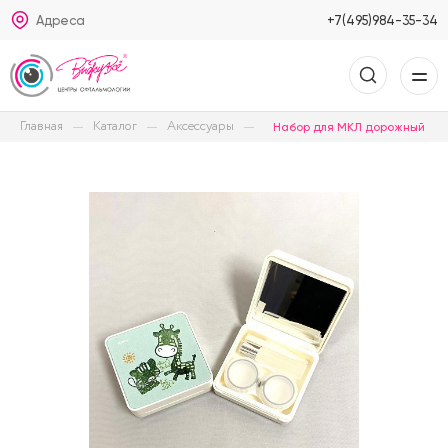
Адреса
+7(495)984-35-34
Главная
Каталог
Аксессуары
Набор для МКЛ дорожный