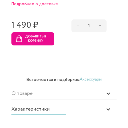
Подробнее о доставке
1 490 ₷
–
1
+
ДОБАВИТЬ В
КОРЗИНУ
Аксессуары
Встречается в подборках:
О товаре
Характеристики