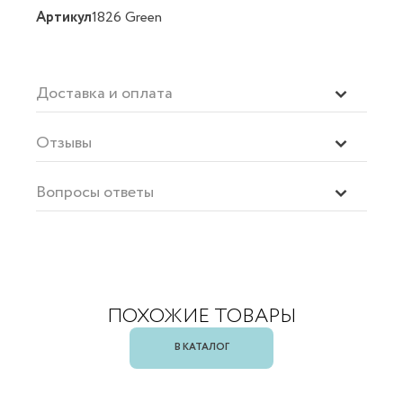
Артикул
1826 Green
Доставка и оплата
Отзывы
Вопросы ответы
ПОХОЖИЕ ТОВАРЫ
В КАТАЛОГ