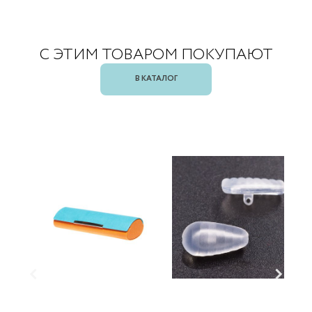
С ЭТИМ ТОВАРОМ ПОКУПАЮТ
В КАТАЛОГ