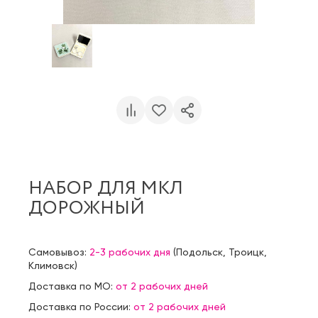
НАБОР ДЛЯ МКЛ
ДОРОЖНЫЙ
Самовывоз:
2-3 рабочих дня
(
Подольск
,
Троицк
,
Климовск
)
Доставка по МО:
от 2 рабочих дней
Доставка по России:
от 2 рабочих дней