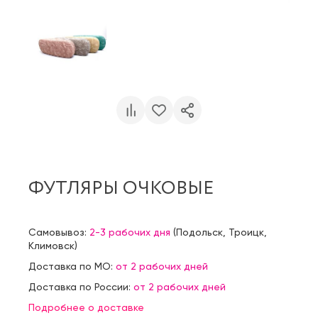
ФУТЛЯРЫ ОЧКОВЫЕ
Самовывоз:
2-3 рабочих дня
(
Подольск
,
Троицк
,
Климовск
)
Доставка по МО:
от 2 рабочих дней
Доставка по России:
от 2 рабочих дней
Подробнее о доставке