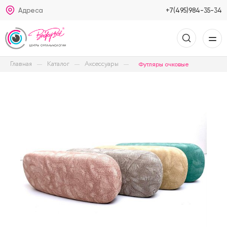
Адреса
+7(495)984-35-34
Главная
Каталог
Аксессуары
Футляры очковые