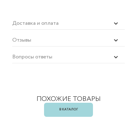
Доставка и оплата
Отзывы
Вопросы ответы
ПОХОЖИЕ ТОВАРЫ
В КАТАЛОГ