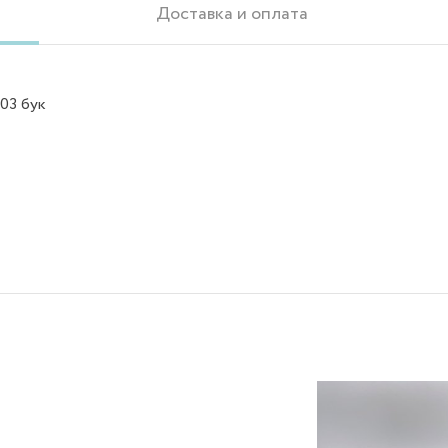
Доставка и оплата
03 бук