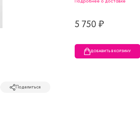
Подробнее о доставке
5 750 ₷
ДОБАВИТЬ В КОРЗИНУ
Поделиться