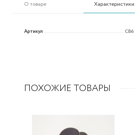
О товаре
Характеристики
Артикул
CB6 
ПОХОЖИЕ ТОВАРЫ