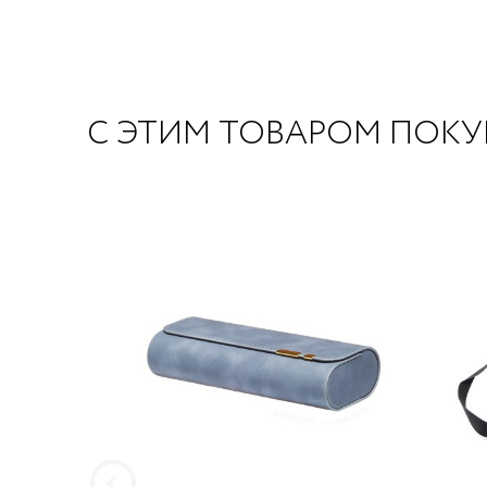
С ЭТИМ ТОВАРОМ ПОК