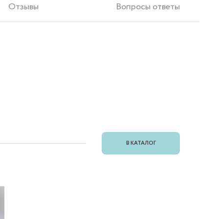
Отзывы
Вопросы ответы
В КАТАЛОГ