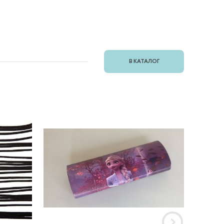
В КАТАЛОГ