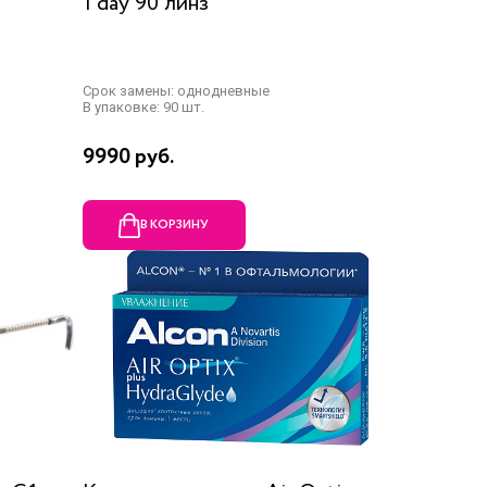
1 day 90 линз
Срок замены: однодневные
В упаковке: 90 шт.
9990 руб.
В КОРЗИНУ