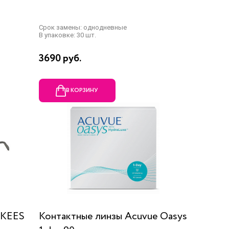
Срок замены: однодневные
В упаковке: 30 шт.
3690 руб.
В КОРЗИНУ
NKEES
Контактные линзы Acuvue Oasys