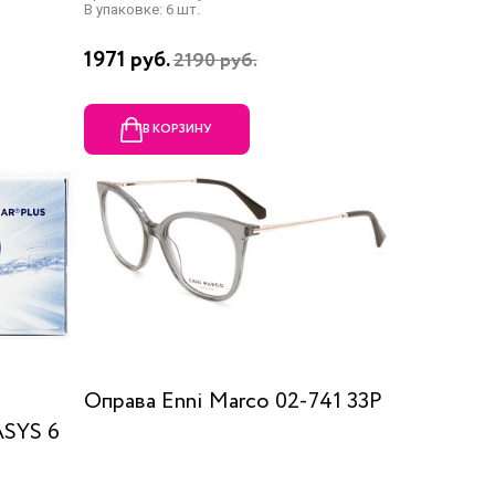
В упаковке: 6 шт.
1971 руб.
2190 руб.
В КОРЗИНУ
Оправа Enni Marco 02-741 33P
SYS 6